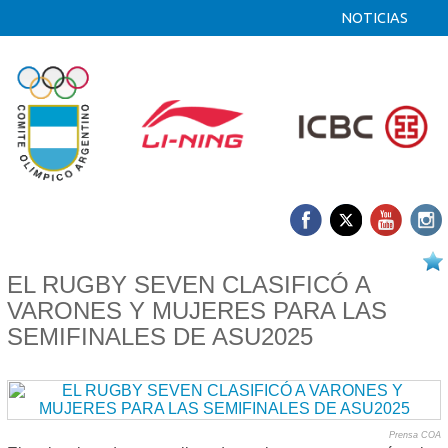
NOTICIAS
16/08 2025
EL RUGBY SEVEN CLASIFICÓ A
VARONES Y MUJERES PARA LAS
SEMIFINALES DE ASU2025
Prensa COA