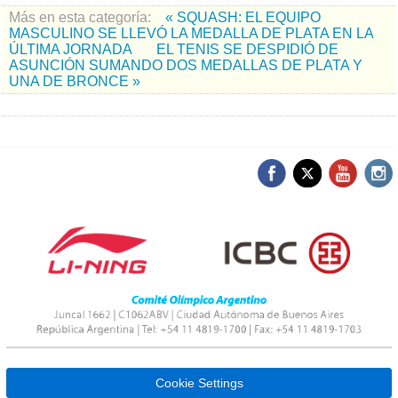
Más en esta categoría:
« SQUASH: EL EQUIPO
MASCULINO SE LLEVÓ LA MEDALLA DE PLATA EN LA
ÚLTIMA JORNADA
EL TENIS SE DESPIDIÓ DE
ASUNCIÓN SUMANDO DOS MEDALLAS DE PLATA Y
UNA DE BRONCE »
Cookie Settings