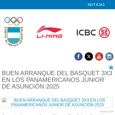
NOTICIAS
15/08 2025
BUEN ARRANQUE DEL BASQUET 3X3
EN LOS PANAMERICANOS JUNIOR
DE ASUNCIÓN 2025
Prensa COA