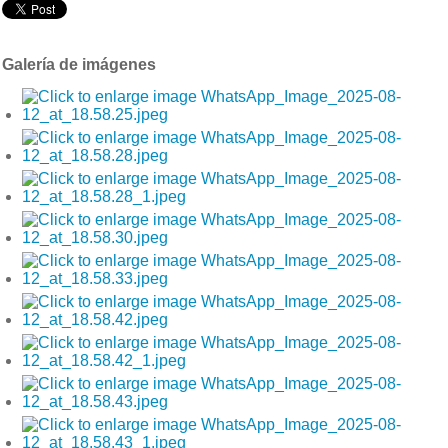
Galería de imágenes