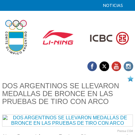
NOTICIAS
12/08 2025
DOS ARGENTINOS SE LLEVARON
MEDALLAS DE BRONCE EN LAS
PRUEBAS DE TIRO CON ARCO
Prensa COA