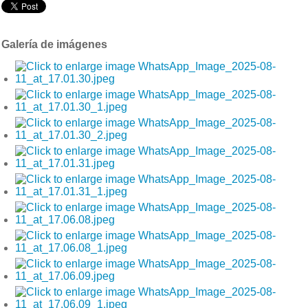
Galería de imágenes