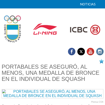
NOTICIAS
12/08 2025
PORTABALES SE ASEGURÓ, AL
MENOS, UNA MEDALLA DE BRONCE
EN EL INDIVIDUAL DE SQUASH
Prensa COA