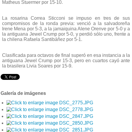
Matheus Stuermer por 15-10.
La rosarina Correa Sticconi se impuso en tres de sus
compromisos de la ronda previa: venció a la salvadoreña
Irene Mena por 5-3, a la jamaiquina Alene Orenve por 5-0 y a
la antiguana Jewel Crump por 5-0, y perdió sólo uno, frente a
la chilena Rafaela Santibáñez por 5-1.
Clasificada para octavos de final superó en esa instancia a la
antiguana Jewel Crump por 15-3, pero en cuartos cayó ante
la brasilera Livia Soares por 15-9.
Galería de imágenes