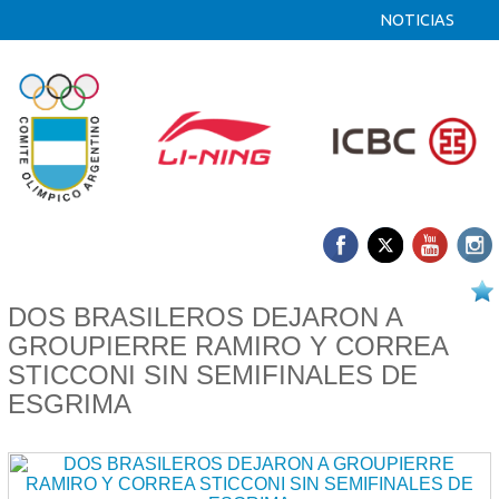
NOTICIAS
11/08 2025
DOS BRASILEROS DEJARON A
GROUPIERRE RAMIRO Y CORREA
STICCONI SIN SEMIFINALES DE
ESGRIMA