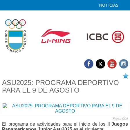
NOTICIAS
08/08 2025
ASU2025: PROGRAMA DEPORTIVO
PARA EL 9 DE AGOSTO
Prensa COA
El programa de actividades para el inicio de los
II Juegos
Panamericanos Junior Asu2025
es el siguiente: