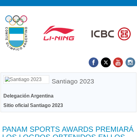
Santiago 2023
Delegación Argentina
Sitio oficial Santiago 2023
27/11 2023
PANAM SPORTS AWARDS PREMIARÁ