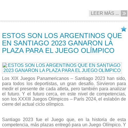
LEER MÁS ...
05/11 2023
ESTOS SON LOS ARGENTINOS QUE
EN SANTIAGO 2023 GANARON LA
PLAZA PARA EL JUEGO OLÍMPICO
Los XIX Juegos Panamericanos – Santiago 2023 han sido,
para todos los deportistas, un gran desafío. Sirvieron para
medir el presente de cada atleta, pero también para analizar
el futuro. Y el futuro cerca, en este nivel de competencias,
son los XXXIII Juegos Olímpicos – París 2024, el eslabón de
cierre del actual ciclo olímpico.
Santiago 2023 fue el Juego que, en la historia de esta
competencia, más plazas entregó para un Juego Olímpico. Y