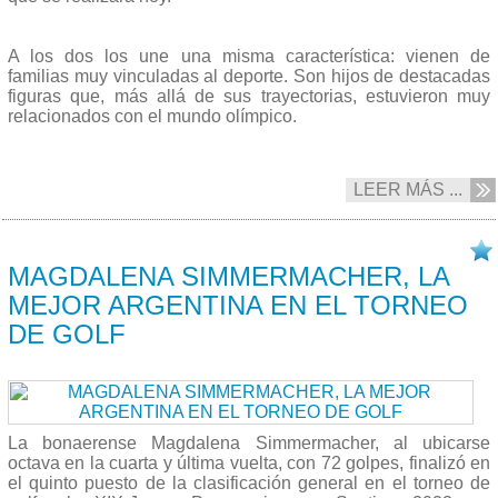
A los dos los une una misma característica: vienen de
familias muy vinculadas al deporte. Son hijos de destacadas
figuras que, más allá de sus trayectorias, estuvieron muy
relacionados con el mundo olímpico.
LEER MÁS ...
05/11 2023
MAGDALENA SIMMERMACHER, LA
MEJOR ARGENTINA EN EL TORNEO
DE GOLF
La bonaerense Magdalena Simmermacher, al ubicarse
octava en la cuarta y última vuelta, con 72 golpes, finalizó en
el quinto puesto de la clasificación general en el torneo de