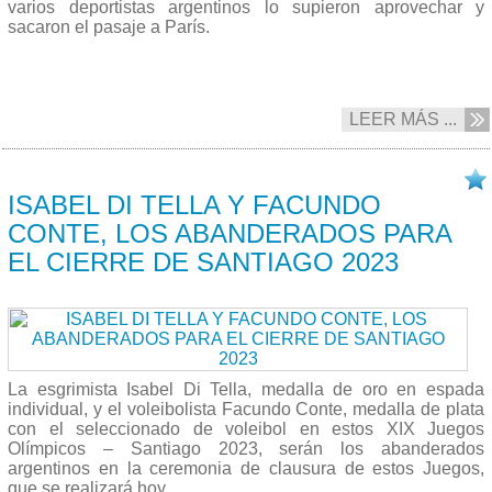
varios deportistas argentinos lo supieron aprovechar y
sacaron el pasaje a París.
LEER MÁS ...
05/11 2023
ISABEL DI TELLA Y FACUNDO
CONTE, LOS ABANDERADOS PARA
EL CIERRE DE SANTIAGO 2023
La esgrimista Isabel Di Tella, medalla de oro en espada
individual, y el voleibolista Facundo Conte, medalla de plata
con el seleccionado de voleibol en estos XIX Juegos
Olímpicos – Santiago 2023, serán los abanderados
argentinos en la ceremonia de clausura de estos Juegos,
que se realizará hoy.