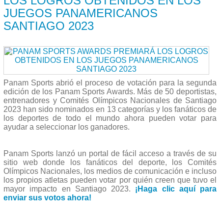
LOS LOGROS OBTENIDOS EN LOS
JUEGOS PANAMERICANOS
SANTIAGO 2023
Panam Sports abrió el proceso de votación para la segunda
edición de los Panam Sports Awards. Más de 50 deportistas,
entrenadores y Comités Olímpicos Nacionales de Santiago
2023 han sido nominados en 13 categorías y los fanáticos de
los deportes de todo el mundo ahora pueden votar para
ayudar a seleccionar los ganadores.
Panam Sports lanzó un portal de fácil acceso a través de su
sitio web donde los fanáticos del deporte, los Comités
Olímpicos Nacionales, los medios de comunicación e incluso
los propios atletas pueden votar por quién creen que tuvo el
mayor impacto en Santiago 2023.
¡Haga clic aquí para
enviar sus votos ahora!