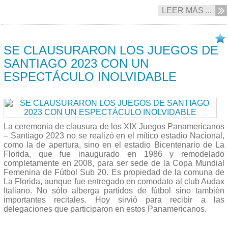
LEER MÁS ...
06/11 2023
SE CLAUSURARON LOS JUEGOS DE
SANTIAGO 2023 CON UN
ESPECTÁCULO INOLVIDABLE
La ceremonia de clausura de los XIX Juegos Panamericanos
– Santiago 2023 no se realizó en el mítico estadio Nacional,
como la de apertura, sino en el estadio Bicentenario de La
Florida, que fue inaugurado en 1986 y remodelado
completamente en 2008, para ser sede de la Copa Mundial
Femenina de Fútbol Sub 20. Es propiedad de la comuna de
La Florida, aunque fue entregado en comodato al club Audax
Italiano. No sólo alberga partidos de fútbol sino también
importantes recitales. Hoy sirvió para recibir a las
delegaciones que participaron en estos Panamericanos.