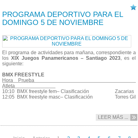
04/11 2023
PROGRAMA DEPORTIVO PARA EL
DOMINGO 5 DE NOVIEMBRE
El programa de actividades para mañana, correspondiente a
los
XIX Juegos Panamericanos – Santiago 2023
, es el
siguiente:
BMX FREESTYLE
Hora Prueba
Atleta
10:10 BMX freestyle fem– Clasificación Zacarias
12:05 BMX freestyle masc– Clasificación Torres Gil
LEER MÁS ...