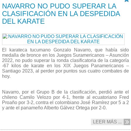
NAVARRO NO PUDO SUPERAR LA
CLASIFICACIÓN EN LA DESPEDIDA
DEL KARATE
El karateca tucumano Gonzalo Navarro, que había sido
medalla de bronce en los Juegos Suramericanos – Asunción
2022, no pudo superar la ronda clasificatoria de la categoría
-67 kilos de karate en los XIX Juegos Panamericanos –
Santiago 2023, al perder por puntos sus cuatro combates de
hoy.
Navarro, por el Grupo B de la clasificación, perdió ante el
chileno Camilo Velozo por 4-1, frente al ecuatoriano Fred
Proaño por 3-2, contra el colombiano José Ramírez por 5 a 2
y ante el panameño Alberto Gálvez Ortega por 2-0.
LEER MÁS ...