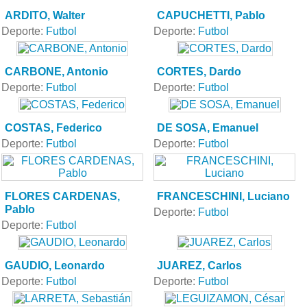
ARDITO, Walter
CAPUCHETTI, Pablo
Deporte:
Futbol
Deporte:
Futbol
CARBONE, Antonio
CORTES, Dardo
Deporte:
Futbol
Deporte:
Futbol
COSTAS, Federico
DE SOSA, Emanuel
Deporte:
Futbol
Deporte:
Futbol
FLORES CARDENAS,
FRANCESCHINI, Luciano
Pablo
Deporte:
Futbol
Deporte:
Futbol
GAUDIO, Leonardo
JUAREZ, Carlos
Deporte:
Futbol
Deporte:
Futbol