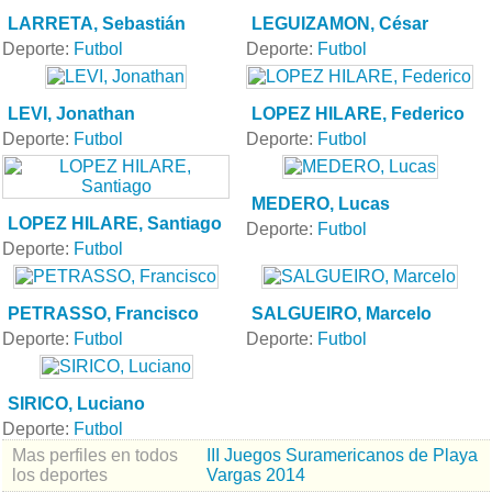
LARRETA, Sebastián
LEGUIZAMON, César
Deporte:
Futbol
Deporte:
Futbol
LEVI, Jonathan
LOPEZ HILARE, Federico
Deporte:
Futbol
Deporte:
Futbol
MEDERO, Lucas
LOPEZ HILARE, Santiago
Deporte:
Futbol
Deporte:
Futbol
PETRASSO, Francisco
SALGUEIRO, Marcelo
Deporte:
Futbol
Deporte:
Futbol
SIRICO, Luciano
Deporte:
Futbol
Mas perfiles en todos
III Juegos Suramericanos de Playa
los deportes
Vargas 2014