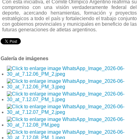
Con esta iniciativa, el Comité Olímpico Argentino reafirma su
compromiso con una visión verdaderamente federal del
deporte, acercando herramientas, formación y proyectos
estratégicos a todo el país y fortaleciendo el trabajo conjunto
con gobiernos provinciales y municipales en beneficio de las
futuras generaciones de atletas argentinos.
Galería de imágenes