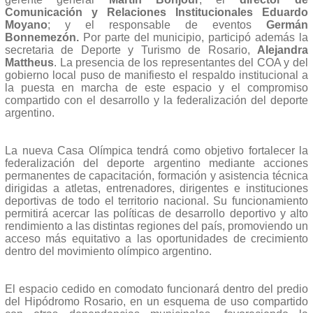
Comunicación y Relaciones Institucionales
Eduardo
Moyano
; y el responsable de eventos
Germán
Bonnemezón.
Por parte del municipio, participó además la
secretaria de Deporte y Turismo de Rosario,
Alejandra
Mattheus
. La presencia de los representantes del COA y del
gobierno local puso de manifiesto el respaldo institucional a
la puesta en marcha de este espacio y el compromiso
compartido con el desarrollo y la federalización del deporte
argentino.
La nueva Casa Olímpica tendrá como objetivo fortalecer la
federalización del deporte argentino mediante acciones
permanentes de capacitación, formación y asistencia técnica
dirigidas a atletas, entrenadores, dirigentes e instituciones
deportivas de todo el territorio nacional. Su funcionamiento
permitirá acercar las políticas de desarrollo deportivo y alto
rendimiento a las distintas regiones del país, promoviendo un
acceso más equitativo a las oportunidades de crecimiento
dentro del movimiento olímpico argentino.
El espacio cedido en comodato funcionará dentro del predio
del Hipódromo Rosario, en un esquema de uso compartido