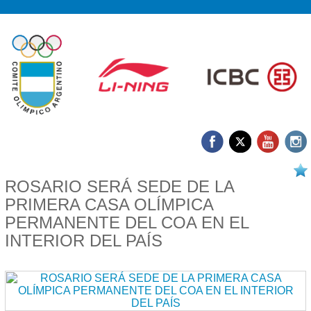
30/06 2026
ROSARIO SERÁ SEDE DE LA
PRIMERA CASA OLÍMPICA
PERMANENTE DEL COA EN EL
INTERIOR DEL PAÍS