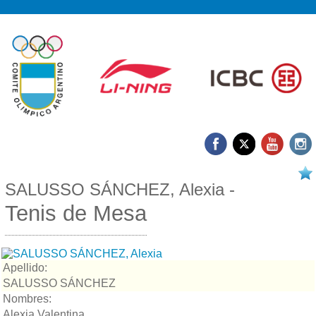
14/04 2026
SALUSSO SÁNCHEZ, Alexia -
Tenis de Mesa
Apellido:
SALUSSO SÁNCHEZ
Nombres:
Alexia Valentina