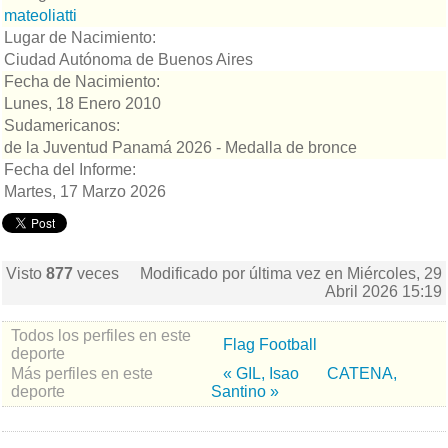
mateoliatti
Lugar de Nacimiento:
Ciudad Autónoma de Buenos Aires
Fecha de Nacimiento:
Lunes, 18 Enero 2010
Sudamericanos:
de la Juventud Panamá 2026 - Medalla de bronce
Fecha del Informe:
Martes, 17 Marzo 2026
Visto
877
veces
Modificado por última vez en Miércoles, 29
Abril 2026 15:19
Todos los perfiles en este
Flag Football
deporte
Más perfiles en este
« GIL, Isao
CATENA,
deporte
Santino »