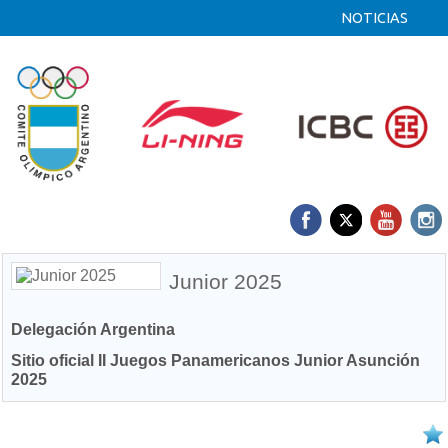
NOTICIAS
Junior 2025
Delegación Argentina
Sitio oficial II Juegos Panamericanos Junior Asunción
2025
19/08 2025