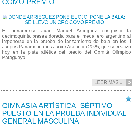
COMO PREMIO
El bonaerense Juan Manuel Arrieguez conquistó la
decimoquinta presea dorada para el medallero argentino al
imponerse en la prueba de lanzamiento de bala en los II
Juegos Panamericanos Junior Asunción 2025, que se realizó
hoy en la pista atlética del predio del Comité Olímpico
Paraguayo.
LEER MÁS ...
19/08 2025
GIMNASIA ARTÍSTICA: SÉPTIMO
PUESTO EN LA PRUEBA INDIVIDUAL
GENERAL MASCULINA