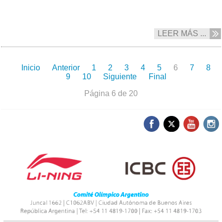
LEER MÁS ...
Inicio
Anterior
1
2
3
4
5
6
7
8
9
10
Siguiente
Final
Página 6 de 20