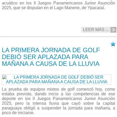
acuático en los II Juegos Panamericanos Junior Asunción
2025, que se disputan en el Lago Manene, de Ypacaraí.
LEER MÁS ...
19/08 2025
LA PRIMERA JORNADA DE GOLF
DEBIÓ SER APLAZADA PARA
MAÑANA A CAUSA DE LA LLUVIA
La prueba de equipos mixtos de golf comenzó hoy, como
estaba previsto, dando inicio a las competencias de ese
deporte en los II Juegos Panamericanos Junior Asunción
2025, pero la intensa lluvia que cayó sobre la capital
paraguaya obligó a suspender la jornada para mañana, a
poco de iniciarse.