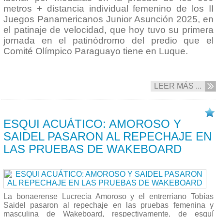
metros + distancia individual femenino de los II
Juegos Panamericanos Junior Asunción 2025, en
el patinaje de velocidad, que hoy tuvo su primera
jornada en el patinódromo del predio que el
Comité Olímpico Paraguayo tiene en Luque.
LEER MÁS ...
19/08 2025
ESQUI ACUÁTICO: AMOROSO Y
SAIDEL PASARON AL REPECHAJE EN
LAS PRUEBAS DE WAKEBOARD
La bonaerense Lucrecia Amoroso y el entrerriano Tobías
Saidel pasaron al repechaje en las pruebas femenina y
masculina de Wakeboard, respectivamente, de esquí