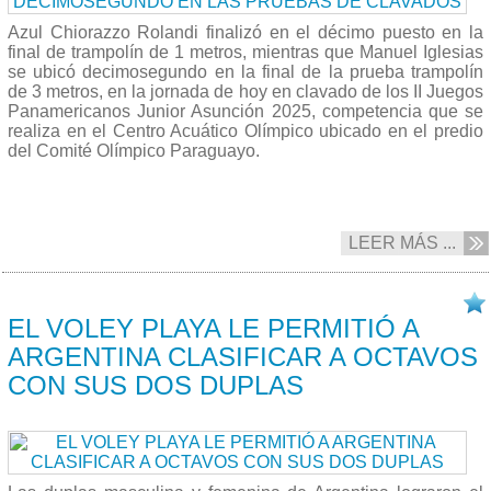
Azul Chiorazzo Rolandi finalizó en el décimo puesto en la
final de trampolín de 1 metros, mientras que Manuel Iglesias
se ubicó decimosegundo en la final de la prueba trampolín
de 3 metros, en la jornada de hoy en clavado de los II Juegos
Panamericanos Junior Asunción 2025, competencia que se
realiza en el Centro Acuático Olímpico ubicado en el predio
del Comité Olímpico Paraguayo.
LEER MÁS ...
19/08 2025
EL VOLEY PLAYA LE PERMITIÓ A
ARGENTINA CLASIFICAR A OCTAVOS
CON SUS DOS DUPLAS