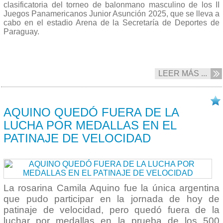
clasificatoria del torneo de balonmano masculino de los II
Juegos Panamericanos Junior Asunción 2025, que se lleva a
cabo en el estadio Arena de la Secretaría de Deportes de
Paraguay.
LEER MÁS ...
19/08 2025
AQUINO QUEDÓ FUERA DE LA
LUCHA POR MEDALLAS EN EL
PATINAJE DE VELOCIDAD
La rosarina Camila Aquino fue la única argentina
que pudo participar en la jornada de hoy de
patinaje de velocidad, pero quedó fuera de la
luchar por medallas en la prueba de los 500