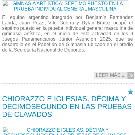
El equipo argentino integrado por Benjamín Fernández
Landa, Juan Pozzi, Vito Guerra y Dylan Bratoz ocupó el
séptimo puesto en la prueba individual general masculina de
gimnasia artística, en el inicio de esta actividad en los II
Juegos Panamericanos Junior Asunción 2025, que se
desarrolla en el Pabellón de Gimnasia ubicado en el predio
de la Secretaría Nacional de Deportes.
LEER MÁS ...
19/08 2025
CHIORAZZO E IGLESIAS, DÉCIMA Y
DECIMOSEGUNDO EN LAS PRUEBAS
DE CLAVADOS