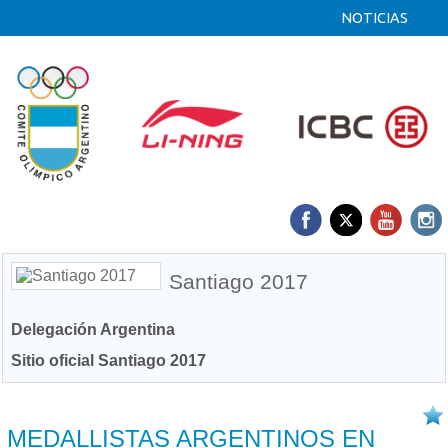
NOTICIAS
Santiago 2017
Delegación Argentina
Sitio oficial Santiago 2017
30/10 2017
MEDALLISTAS ARGENTINOS EN