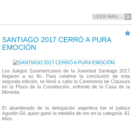
LEER MÁS ...
08/10 2017
SANTIAGO 2017 CERRÓ A PURA
EMOCIÓN
Los Juegos Suramericanos de la Juventud Santiago 2017
llegaron a su fin. Para celebrar la conclusión de esta
segunda edición, se llevó a cabo la Ceremonia de Clausura
en la Plaza de la Constitución, enfrente de la Casa de la
Moneda.
El abanderado de la delegación argentina fue el judoca
Agustín Gil, quien ganó la medalla de oro en la categoría -81
kilos.