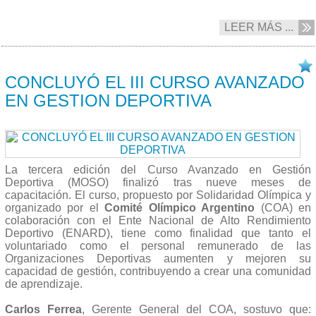
LEER MÁS ...
21/11 2016
CONCLUYÓ EL III CURSO AVANZADO
EN GESTION DEPORTIVA
La tercera edición del Curso Avanzado en Gestión
Deportiva (MOSO) finalizó tras nueve meses de
capacitación. El curso, propuesto por Solidaridad Olímpica y
organizado por el
Comité Olímpico Argentino
(COA) en
colaboración con el Ente Nacional de Alto Rendimiento
Deportivo (ENARD), tiene como finalidad que tanto el
voluntariado como el personal remunerado de las
Organizaciones Deportivas aumenten y mejoren su
capacidad de gestión, contribuyendo a crear una comunidad
de aprendizaje.
Carlos Ferrea
, Gerente General del COA, sostuvo que: