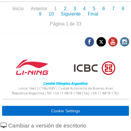
Inicio
Anterior
1
2
3
4
5
6
7
8
9
10
Siguiente
Final
Página 1 de 33
Cookie Settings
Cambiar a versión de escritorio