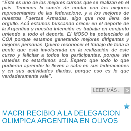
“Este es uno de los mejores cursos que se realizan en el
país. Tenemos la suerte de contar con los mejores
representantes de las federacione, y a los mejores de
nuestras Fuerzas Armadas, algo que nos llena de
orgullo. Acá estamos buscando crecer en el deporte de
la Argentina y nuestra intención es trabajar en conjunto
uniendo a todo el deporte. El MOSO ha potenciado al
COA porque estamos generando mejores dirigentes y
mejores personas. Quiero reconocer el trabajo de toda la
gente que está involucrada en la realización de este
curso y felicitar a todos los participantes, porque sin
ustedes no estaríamos acá. Espero que todo lo que
pudieron aprender lo lleven a cabo en sus federaciones
y en sus actividades diarias, porque eso es lo que
verdaderamente vale”
.
LEER MÁS ...
24/08 2016
MACRI RECIBIO A LA DELEGACION
OLIMPICA ARGENTINA EN OLIVOS