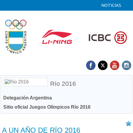
NOTICIAS
Río 2016
Delegación Argentina
Sitio oficial Juegos Olímpicos Río 2016
04/08 2017
A UN AÑO DE RÍO 2016