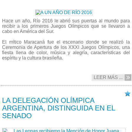
Hace un año, Río 2016 le abrió sus puertas al mundo para
recibir a los primeros Juegos Olímpicos que se llevaron a
cabo en América del Sur.
El mítico Maracaná fue el escenario donde se realizó la
Ceremonia de Apertura de los XXXI Juegos Olímpicos, una
fiesta llena de color, música y alegría, características del
espíritu y la cultura brasileña.
LEER MÁS ...
23/11 2016
LA DELEGACIÓN OLÍMPICA
ARGENTINA, DISTINGUIDA EN EL
SENADO