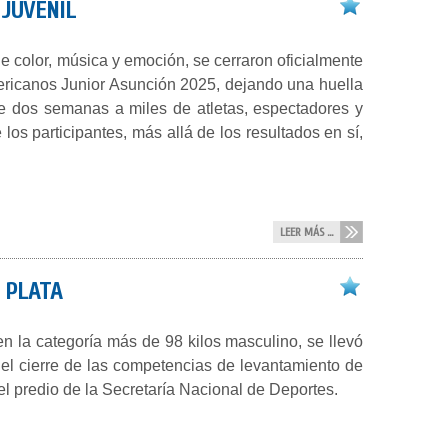
 JUVENIL
e color, música y emoción, se cerraron oficialmente
ericanos Junior Asunción 2025, dejando una huella
te dos semanas a miles de atletas, espectadores y
los participantes, más allá de los resultados en sí,
LEER MÁS ...
 PLATA
n la categoría más de 98 kilos masculino, se llevó
 el cierre de las competencias de levantamiento de
el predio de la Secretaría Nacional de Deportes.