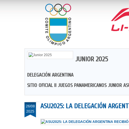
JUNIOR 2025
DELEGACIÓN ARGENTINA
SITIO OFICIAL II JUEGOS PANAMERICANOS JUNIOR A
ASU2025: LA DELEGACIÓN ARGENT
26/08
2025