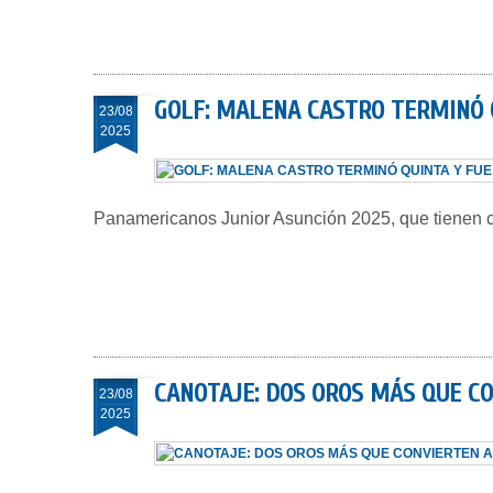
GOLF: MALENA CASTRO TERMINÓ 
23/08
2025
Panamericanos Junior Asunción 2025, que tienen c
CANOTAJE: DOS OROS MÁS QUE C
23/08
2025