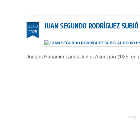
JUAN SEGUNDO RODRÍGUEZ SUBIÓ 
23/08
2025
Juegos Panamericanos Junior Asunción 2025, en el
Inicio