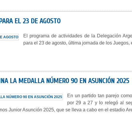
PARA EL 23 DE AGOSTO
El programa de actividades de la Delegación Arg
para el 23 de agosto, última jornada de los Juegos, e
INA LA MEDALLA NÚMERO 90 EN ASUNCIÓN 2025
En un partido tan parejo como 
por 29 a 27 y lo relegó al se
s Junior Asunción 2025, que se lleva a cabo en el estadio Ar