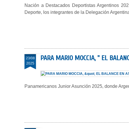
Nación a Destacados Deportistas Argentinos 2025
Deporte, los integrantes de la Delegación Argenti
PARA MARIO MOCCIA, " EL BALAN
23/08
2025
Panamericanos Junior Asunción 2025, donde Argent