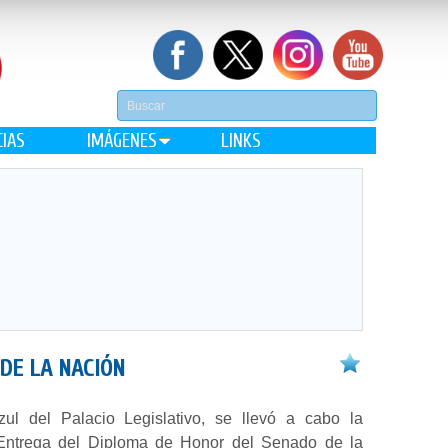
CIAS
IMÁGENES
LINKS
DE LA NACIÓN
ul del Palacio Legislativo, se llevó a cabo la
ntrega del Diploma de Honor del Senado de la