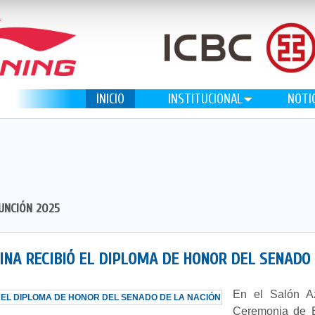
INICIO
INSTITUCIONAL
NOTI
SUNCIÓN 2025
INA RECIBIÓ EL DIPLOMA DE HONOR DEL SENADO 
En el Salón Az
Ceremonia de E