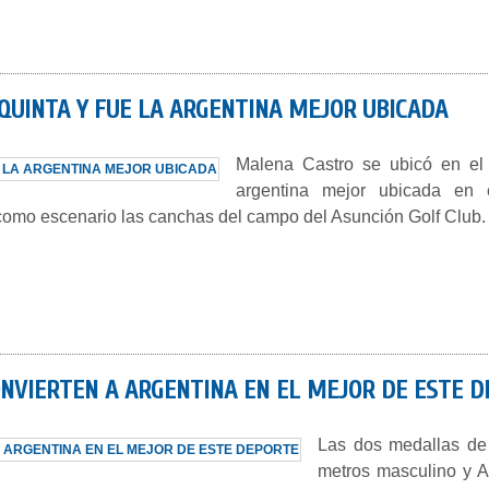
QUINTA Y FUE LA ARGENTINA MEJOR UBICADA
Malena Castro se ubicó en el q
argentina mejor ubicada en e
omo escenario las canchas del campo del Asunción Golf Club.
ONVIERTEN A ARGENTINA EN EL MEJOR DE ESTE 
Las dos medallas de 
metros masculino y A