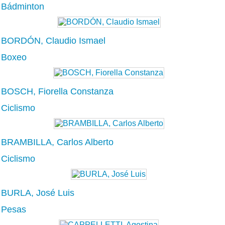
Bádminton
BORDÓN, Claudio Ismael
Boxeo
BOSCH, Fiorella Constanza
Ciclismo
BRAMBILLA, Carlos Alberto
Ciclismo
BURLA, José Luis
Pesas