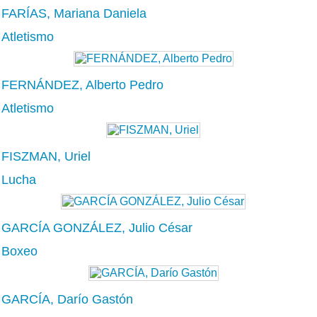
FARÍAS, Mariana Daniela
Atletismo
FERNÁNDEZ, Alberto Pedro
Atletismo
FISZMAN, Uriel
Lucha
GARCÍA GONZÁLEZ, Julio César
Boxeo
GARCÍA, Darío Gastón