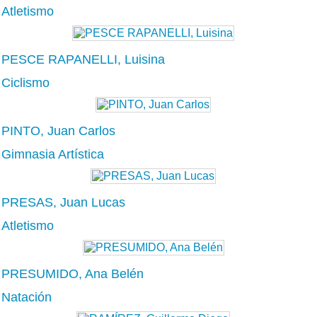
Atletismo
PESCE RAPANELLI, Luisina
Ciclismo
PINTO, Juan Carlos
Gimnasia Artística
PRESAS, Juan Lucas
Atletismo
PRESUMIDO, Ana Belén
Natación