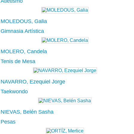
Atletismo
MOLEDOUS, Galia
Gimnasia Artística
MOLERO, Candela
Tenis de Mesa
NAVARRO, Ezequiel Jorge
Taekwondo
NIEVAS, Belén Sasha
Pesas