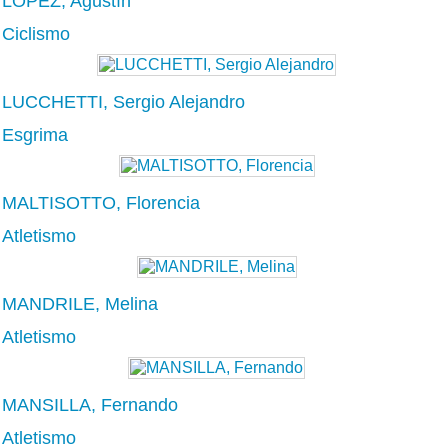
LÓPEZ, Agustín
Ciclismo
LUCCHETTI, Sergio Alejandro
Esgrima
MALTISOTTO, Florencia
Atletismo
MANDRILE, Melina
Atletismo
MANSILLA, Fernando
Atletismo