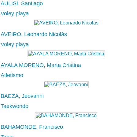
AULISI, Santiago
Voley playa
AVEIRO, Leonardo Nicolás
Voley playa
AYALA MORENO, Marta Cristina
Atletismo
BAEZA, Jeovanni
Taekwondo
BAHAMONDE, Francisco
Tenis