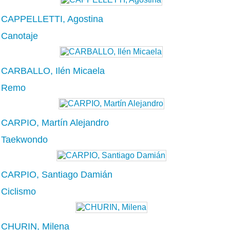
CAPPELLETTI, Agostina
Canotaje
CARBALLO, Ilén Micaela
Remo
CARPIO, Martín Alejandro
Taekwondo
CARPIO, Santiago Damián
Ciclismo
CHURIN, Milena