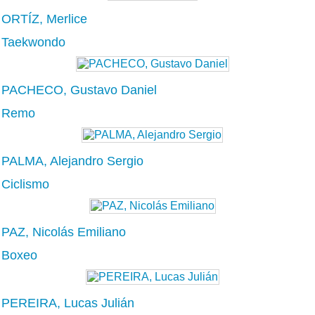
ORTÍZ, Merlice
Taekwondo
PACHECO, Gustavo Daniel
Remo
PALMA, Alejandro Sergio
Ciclismo
PAZ, Nicolás Emiliano
Boxeo
PEREIRA, Lucas Julián