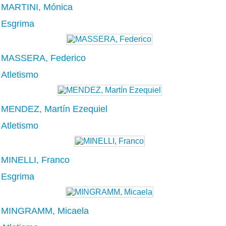
MARTINI, Mónica
Esgrima
MASSERA, Federico
Atletismo
MENDEZ, Martín Ezequiel
Atletismo
MINELLI, Franco
Esgrima
MINGRAMM, Micaela