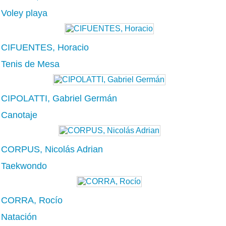
Voley playa
CIFUENTES, Horacio
Tenis de Mesa
CIPOLATTI, Gabriel Germán
Canotaje
CORPUS, Nicolás Adrian
Taekwondo
CORRA, Rocío
Natación