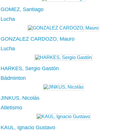
GOMEZ, Santiago
Lucha
GONZALEZ CARDOZO, Mauro
Lucha
HARKES, Sergio Gastón
Bádminton
JINKUS, Nicolás
Atletismo
KAUL, Ignacio Gustavo