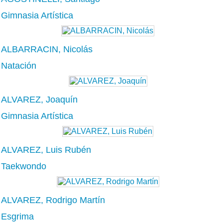
Gimnasia Artística
ALBARRACIN, Nicolás
Natación
ALVAREZ, Joaquín
Gimnasia Artística
ALVAREZ, Luis Rubén
Taekwondo
ALVAREZ, Rodrigo Martín
Esgrima