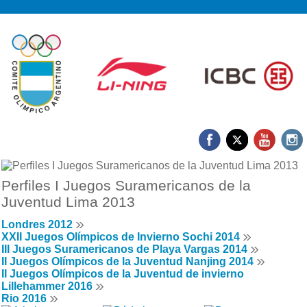
Perfiles I Juegos Suramericanos de la
Juventud Lima 2013
Londres 2012
XXII Juegos Olímpicos de Invierno Sochi 2014
III Juegos Suramericanos de Playa Vargas 2014
II Juegos Olímpicos de la Juventud Nanjing 2014
II Juegos Olímpicos de la Juventud de invierno
Lillehammer 2016
Rio 2016