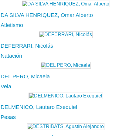
DA SILVA HENRIQUEZ, Omar Alberto
Atletismo
DEFERRARI, Nicolás
Natación
DEL PERO, Micaela
Vela
DELMENICO, Lautaro Exequiel
Pesas