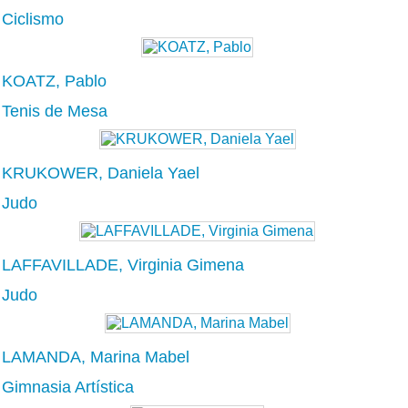
Ciclismo
KOATZ, Pablo
Tenis de Mesa
KRUKOWER, Daniela Yael
Judo
LAFFAVILLADE, Virginia Gimena
Judo
LAMANDA, Marina Mabel
Gimnasia Artística