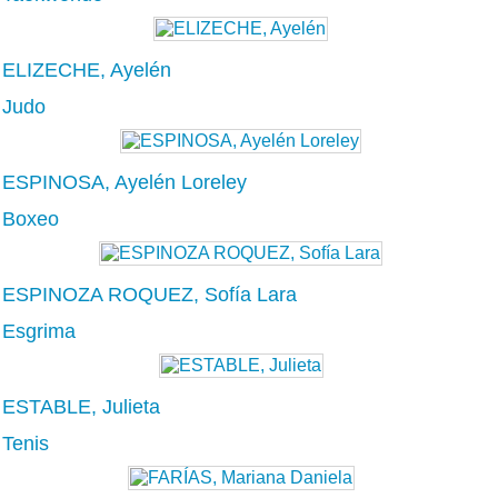
ELIZECHE, Ayelén
Judo
ESPINOSA, Ayelén Loreley
Boxeo
ESPINOZA ROQUEZ, Sofía Lara
Esgrima
ESTABLE, Julieta
Tenis