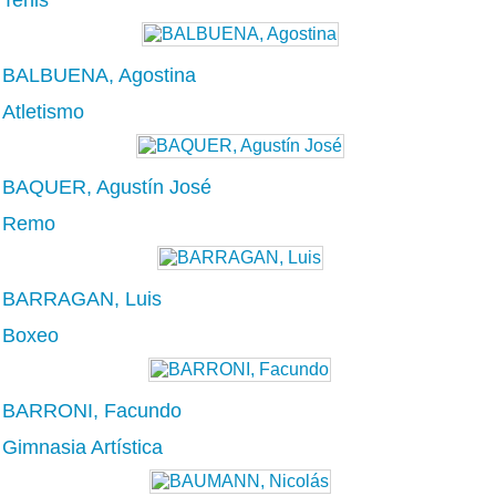
BALBUENA, Agostina
Atletismo
BAQUER, Agustín José
Remo
BARRAGAN, Luis
Boxeo
BARRONI, Facundo
Gimnasia Artística