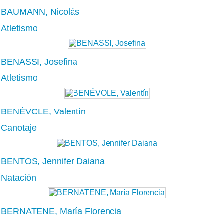
BAUMANN, Nicolás
Atletismo
BENASSI, Josefina
Atletismo
BENÉVOLE, Valentín
Canotaje
BENTOS, Jennifer Daiana
Natación
BERNATENE, María Florencia