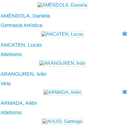
AMÉNDOLA, Daniela
Gimnasia Artística
ANCATEN, Lucas
Atletismo
ARANGUREN, Iván
Vela
ARMADA, Ailén
Atletismo