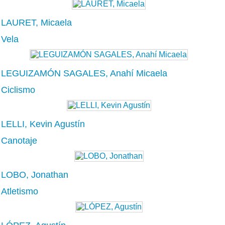
LAURET, Micaela
Vela
LEGUIZAMÓN SAGALES, Anahí Micaela
Ciclismo
LELLI, Kevin Agustín
Canotaje
LOBO, Jonathan
Atletismo