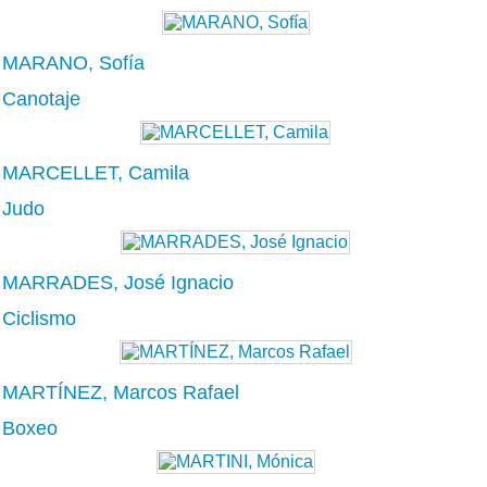
MARANO, Sofía
Canotaje
MARCELLET, Camila
Judo
MARRADES, José Ignacio
Ciclismo
MARTÍNEZ, Marcos Rafael
Boxeo