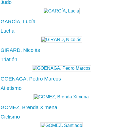
Judo
GARCÍA, Lucía
Lucha
GIRARD, Nicolás
Triatlón
GOENAGA, Pedro Marcos
Atletismo
GOMEZ, Brenda Ximena
Ciclismo