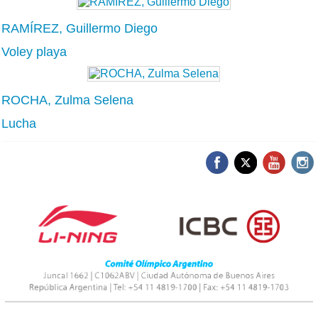
RAMÍREZ, Guillermo Diego
Voley playa
ROCHA, Zulma Selena
Lucha