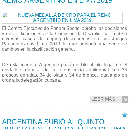
REMO ARGENTINO EN LIMA 2019
El Comité Ejecutivo de Panam Sports, aprobó las decisiones
y descalificaciones de la Comisión de Disciplinaria, frente a
diversos casos de doping descubiertos en los Juegos
Panamericanos Lima 2019 lo que provocó una serie de
cambios en la clasificación general.
De esta manera, Argentina pasó del 6to al 5to lugar en el
medallero general de la competencia continental con 33
preseas doradas, 34 de plata y 34 de bronce. Igualando en
oros a la delegación cubana.
LEER MÁS ...
26/12 2019
ARGENTINA SUBIÓ AL QUINTO