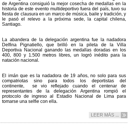
de Argentina consiguió la mejor cosecha de medallas en la
historia de este evento multideportivo fuera del país, tuvo su
fiesta de clausura en un marco de música, baile y tradición, y
le pasó el relevo a la próxima sede, la capital chilena,
Santiago.
La abandera de la delegación argentina fue la nadadora
Delfina Pignatiello, que brilló en la pileta de la Villa
Deportiva Nacional ganando las medallas doradas en los
400, 800 y 1.500 metros libres, un logró inédito para la
natación nacional.
El imán que es la nadadora de 19 años, no solo para sus
compatriotas sino para todos los deportistas del
continente, se vio reflejado cuando el centenar de
representantes de la delegación Argentina rompió el
protocolo de ingreso al Estadio Nacional de Lima para
tomarse una selfie con ella.
LEER MÁS ...