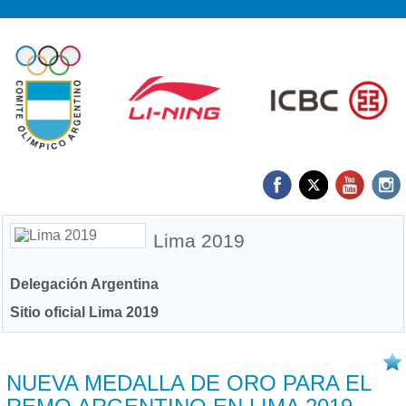
Lima 2019
Delegación Argentina
Sitio oficial Lima 2019
26/12 2019
NUEVA MEDALLA DE ORO PARA EL