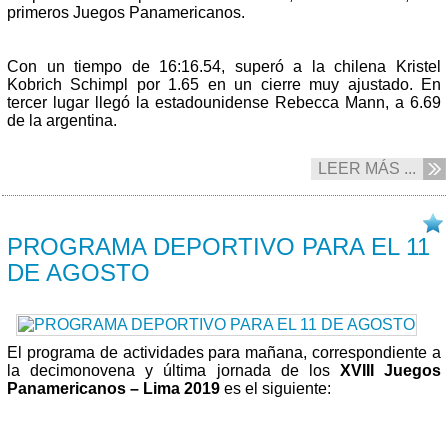
primeros Juegos Panamericanos.
Con un tiempo de 16:16.54, superó a la chilena Kristel
Kobrich Schimpl por 1.65 en un cierre muy ajustado. En
tercer lugar llegó la estadounidense Rebecca Mann, a 6.69
de la argentina.
LEER MÁS ...
11/08 2019
PROGRAMA DEPORTIVO PARA EL 11
DE AGOSTO
El programa de actividades para mañana, correspondiente a
la decimonovena y última jornada de los
XVIII Juegos
Panamericanos – Lima 2019
es el siguiente: