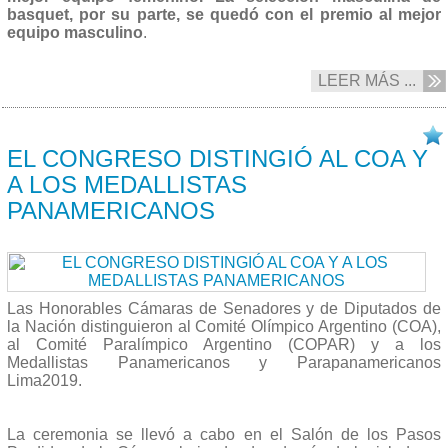
basquet, por su parte, se quedó con el premio al mejor
equipo masculino
.
LEER MÁS ...
25/09 2019
EL CONGRESO DISTINGIÓ AL COA Y
A LOS MEDALLISTAS
PANAMERICANOS
Las Honorables Cámaras de Senadores y de Diputados de
la Nación distinguieron al Comité Olímpico Argentino (COA),
al Comité Paralímpico Argentino (COPAR) y a los
Medallistas Panamericanos y Parapanamericanos
Lima2019.
La ceremonia se llevó a cabo en el Salón de los Pasos