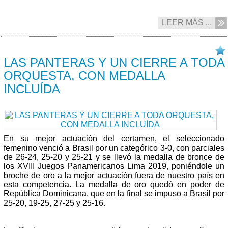
LEER MÁS ...
11/08 2019
LAS PANTERAS Y UN CIERRE A TODA
ORQUESTA, CON MEDALLA
INCLUÍDA
En su mejor actuación del certamen, el seleccionado
femenino venció a Brasil por un categórico 3-0, con parciales
de 26-24, 25-20 y 25-21 y se llevó la medalla de bronce de
los XVIII Juegos Panamericanos Lima 2019, poniéndole un
broche de oro a la mejor actuación fuera de nuestro país en
esta competencia. La medalla de oro quedó en poder de
República Dominicana, que en la final se impuso a Brasil por
25-20, 19-25, 27-25 y 25-16.