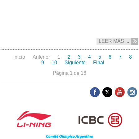
LEER MÁS ...
Inicio
Anterior
1
2
3
4
5
6
7
8
9
10
Siguiente
Final
Página 1 de 16