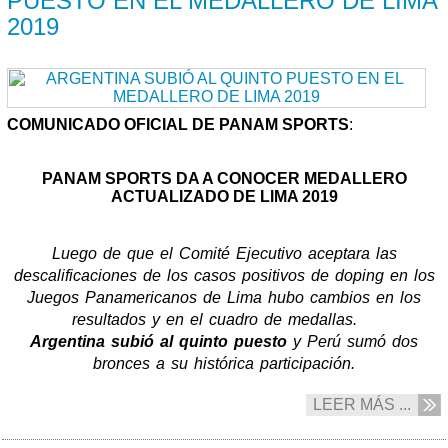
PUESTO EN EL MEDALLERO DE LIMA
2019
COMUNICADO OFICIAL DE PANAM SPORTS
:
PANAM SPORTS DA A CONOCER MEDALLERO
ACTUALIZADO DE LIMA 2019
Luego de que el Comité Ejecutivo aceptara las
descalificaciones de los casos positivos de doping en los
Juegos Panamericanos de Lima hubo cambios en los
resultados y en el cuadro de medallas.
Argentina subió al quinto puesto
y Perú sumó dos
bronces a su histórica participación.
LEER MÁS ...