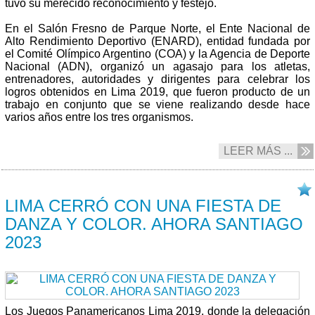
tuvo su merecido reconocimiento y festejo.
En el Salón Fresno de Parque Norte, el Ente Nacional de
Alto Rendimiento Deportivo (ENARD), entidad fundada por
el Comité Olímpico Argentino (COA) y la Agencia de Deporte
Nacional (ADN), organizó un agasajo para los atletas,
entrenadores, autoridades y dirigentes para celebrar los
logros obtenidos en Lima 2019, que fueron producto de un
trabajo en conjunto que se viene realizando desde hace
varios años entre los tres organismos.
LEER MÁS ...
12/08 2019
LIMA CERRÓ CON UNA FIESTA DE
DANZA Y COLOR. AHORA SANTIAGO
2023
Los Juegos Panamericanos Lima 2019, donde la delegación