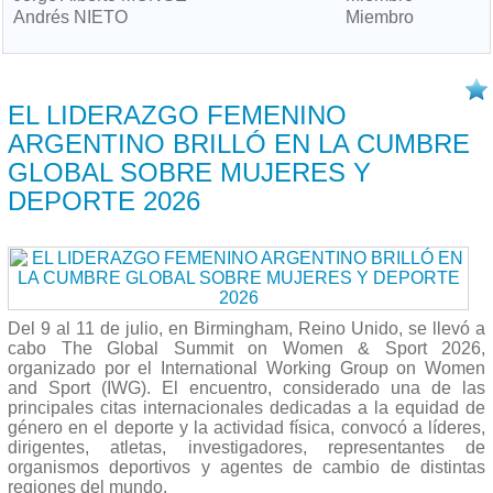
Andrés NIETO
Miembro
16/07 2026
EL LIDERAZGO FEMENINO
ARGENTINO BRILLÓ EN LA CUMBRE
GLOBAL SOBRE MUJERES Y
DEPORTE 2026
Del 9 al 11 de julio, en Birmingham, Reino Unido, se llevó a
cabo The Global Summit on Women & Sport 2026,
organizado por el International Working Group on Women
and Sport (IWG). El encuentro, considerado una de las
principales citas internacionales dedicadas a la equidad de
género en el deporte y la actividad física, convocó a líderes,
dirigentes, atletas, investigadores, representantes de
organismos deportivos y agentes de cambio de distintas
regiones del mundo.