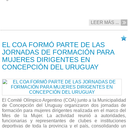
LEER MÁS ...
16/03 2026
EL COA FORMÓ PARTE DE LAS
JORNADAS DE FORMACIÓN PARA
MUJERES DIRIGENTES EN
CONCEPCIÓN DEL URUGUAY
El Comité Olímpico Argentino (COA) junto a la Municipalidad
de Concepción del Uruguay organizaron dos jornadas de
formación para mujeres dirigentes realizada en el marco del
Mes de la Mujer. La actividad reunió a autoridades,
funcionarias y representantes de clubes e instituciones
deportivas de toda la provincia y el país, consolidando un