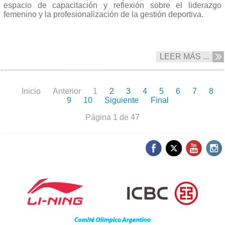
espacio de capacitación y reflexión sobre el liderazgo
femenino y la profesionalización de la gestión deportiva.
LEER MÁS ...
Inicio
Anterior
1
2
3
4
5
6
7
8
9
10
Siguiente
Final
Página 1 de 47