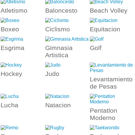
Atletismo
Baloncesto
Beach Volley
Boxeo
Ciclismo
Equitacion
Esgrima
Gimnasia
Golf
Artistica
Hockey
Judo
Levantamiento
de Pesas
Lucha
Natacion
Pentatlon
Moderno