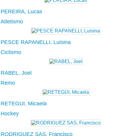
PEREIRA, Lucas
Atletismo
PESCE RAPANELLI, Luisina
Ciclismo
RABEL, Joel
Remo
RETEGUI, Micaela
Hockey
RODRIGUEZ SAS, Francisco