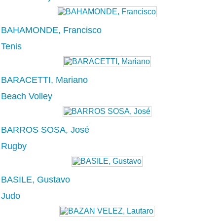
BAHAMONDE, Francisco
Tenis
BARACETTI, Mariano
Beach Volley
BARROS SOSA, José
Rugby
BASILE, Gustavo
Judo