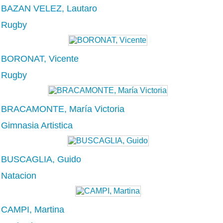
BAZAN VELEZ, Lautaro
Rugby
BORONAT, Vicente
Rugby
BRACAMONTE, María Victoria
Gimnasia Artistica
BUSCAGLIA, Guido
Natacion
CAMPI, Martina