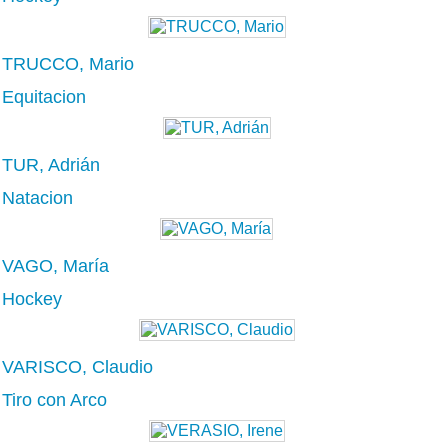
TRUCCO, Mario
Equitacion
TUR, Adrián
Natacion
VAGO, María
Hockey
VARISCO, Claudio
Tiro con Arco