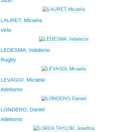
Judo
LAURET, Micaela
Vela
LEDESMA, Indalecio
Rugby
LEVAGGI, Micaela
Atletismo
LONDERO, Daniel
Atletismo