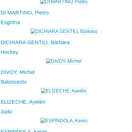
DI MARTINO, Pietro
Esgrima
DICHIARA GENTILI, Bárbara
Hockey
DIVOY, Michel
Baloncesto
ELIZECHE, Ayelén
Judo
ESPINDOLA, Kevin