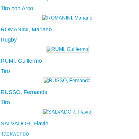
Tiro con Arco
ROMANINI, Mariano
Rugby
RUMI, Guillermo
Tiro
RUSSO, Fernanda
Tiro
SALVADOR, Flavio
Taekwondo