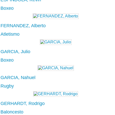
Boxeo
FERNANDEZ, Alberto
Atletismo
GARCIA, Julio
Boxeo
GARCIA, Nahuel
Rugby
GERHARDT, Rodrigo
Baloncesto