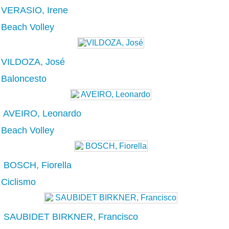
VERASIO, Irene
Beach Volley
VILDOZA, José
Baloncesto
AVEIRO, Leonardo
Beach Volley
BOSCH, Fiorella
Ciclismo
SAUBIDET BIRKNER, Francisco