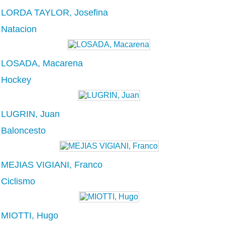
LORDA TAYLOR, Josefina
Natacion
LOSADA, Macarena
Hockey
LUGRIN, Juan
Baloncesto
MEJIAS VIGIANI, Franco
Ciclismo
MIOTTI, Hugo