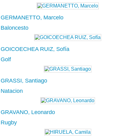
GERMANETTO, Marcelo
Baloncesto
GOICOECHEA RUIZ, Sofía
Golf
GRASSI, Santiago
Natacion
GRAVANO, Leonardo
Rugby