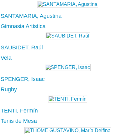
SANTAMARIA, Agustina
Gimnasia Artistica
SAUBIDET, Raúl
Vela
SPENGER, Isaac
Rugby
TENTI, Fermín
Tenis de Mesa