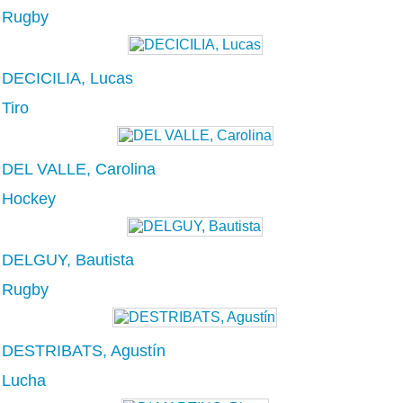
Rugby
DECICILIA, Lucas
Tiro
DEL VALLE, Carolina
Hockey
DELGUY, Bautista
Rugby
DESTRIBATS, Agustín
Lucha