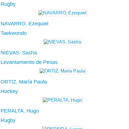
Rugby
NAVARRO, Ezequiel
Taekwondo
NIEVAS, Sasha
Levantamiento de Pesas
ORTIZ, María Paula
Hockey
PERALTA, Hugo
Rugby