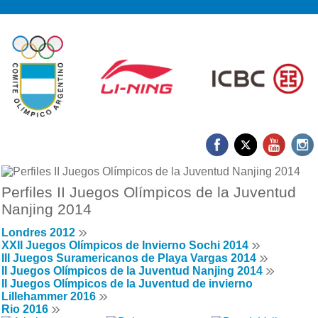
Perfiles II Juegos Olímpicos de la Juventud
Nanjing 2014
Londres 2012
XXII Juegos Olímpicos de Invierno Sochi 2014
III Juegos Suramericanos de Playa Vargas 2014
II Juegos Olímpicos de la Juventud Nanjing 2014
II Juegos Olímpicos de la Juventud de invierno
Lillehammer 2016
Rio 2016