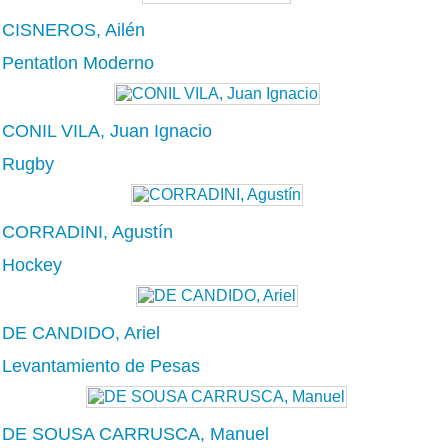
CISNEROS, Ailén
Pentatlon Moderno
CONIL VILA, Juan Ignacio
Rugby
CORRADINI, Agustín
Hockey
DE CANDIDO, Ariel
Levantamiento de Pesas
DE SOUSA CARRUSCA, Manuel