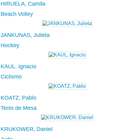
HIRUELA, Camila
Beach Volley
JANKUNAS, Julieta
Hockey
KAUL, Ignacio
Ciclismo
KOATZ, Pablo
Tenis de Mesa
KRUKOWER, Daniel