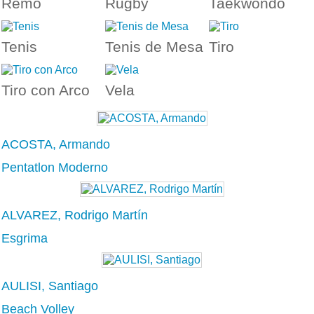
Remo
Rugby
Taekwondo
Tenis
Tenis de Mesa
Tiro
Tiro con Arco
Vela
ACOSTA, Armando
Pentatlon Moderno
ALVAREZ, Rodrigo Martín
Esgrima
AULISI, Santiago
Beach Volley