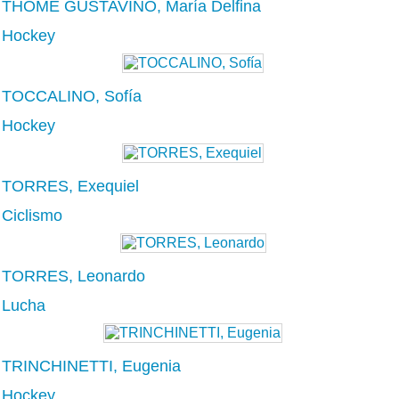
THOME GUSTAVINO, María Delfina
Hockey
TOCCALINO, Sofía
Hockey
TORRES, Exequiel
Ciclismo
TORRES, Leonardo
Lucha
TRINCHINETTI, Eugenia
Hockey