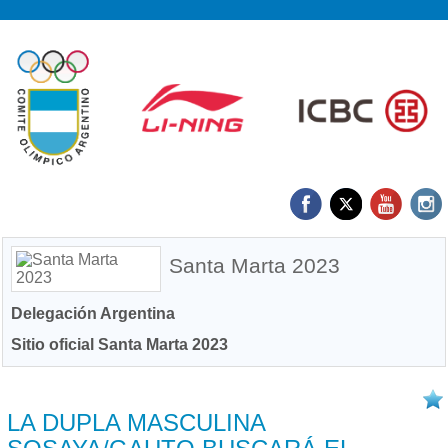
Santa Marta 2023
Delegación Argentina
Sitio oficial Santa Marta 2023
20/07 2023
LA DUPLA MASCULINA