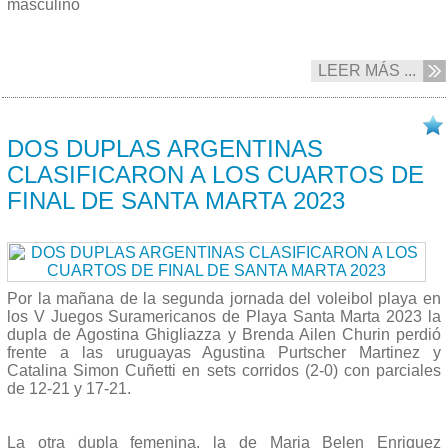
masculino
LEER MÁS ...
19/07 2023
DOS DUPLAS ARGENTINAS
CLASIFICARON A LOS CUARTOS DE
FINAL DE SANTA MARTA 2023
Por la mañana de la segunda jornada del voleibol playa en
los V Juegos Suramericanos de Playa Santa Marta 2023 la
dupla de Agostina Ghigliazza y Brenda Ailen Churin perdió
frente a las uruguayas Agustina Purtscher Martinez y
Catalina Simon Cuñetti en sets corridos (2-0) con parciales
de 12-21 y 17-21.
La otra dupla femenina, la de Maria Belen Enriquez