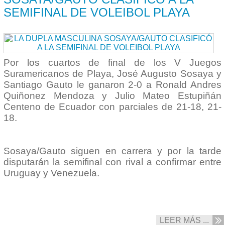
SEMIFINAL DE VOLEIBOL PLAYA
Por los cuartos de final de los V Juegos
Suramericanos de Playa, José Augusto Sosaya y
Santiago Gauto le ganaron 2-0 a Ronald Andres
Quiñonez Mendoza y Julio Mateo Estupiñán
Centeno de Ecuador con parciales de 21-18, 21-
18.
Sosaya/Gauto siguen en carrera y por la tarde
disputarán la semifinal con rival a confirmar entre
Uruguay y Venezuela.
LEER MÁS ...