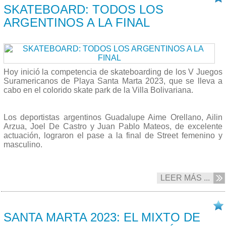
SKATEBOARD: TODOS LOS
ARGENTINOS A LA FINAL
Hoy inició la competencia de skateboarding de los V Juegos
Suramericanos de Playa Santa Marta 2023, que se lleva a
cabo en el colorido skate park de la Villa Bolivariana.
Los deportistas argentinos Guadalupe Aime Orellano, Ailin
Arzua, Joel De Castro y Juan Pablo Mateos, de excelente
actuación, lograron el pase a la final de Street femenino y
masculino.
LEER MÁS ...
20/07 2023
SANTA MARTA 2023: EL MIXTO DE