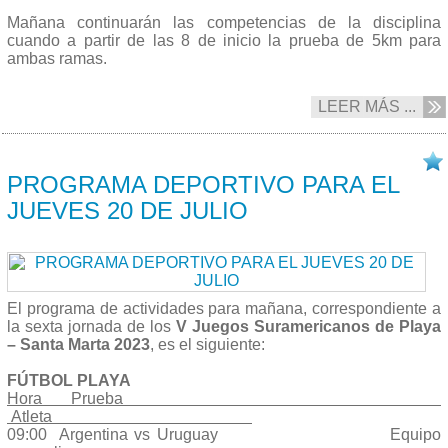
Mañana continuarán las competencias de la disciplina
cuando a partir de las 8 de inicio la prueba de 5km para
ambas ramas.
LEER MÁS ...
20/07 2023
PROGRAMA DEPORTIVO PARA EL
JUEVES 20 DE JULIO
El programa de actividades para mañana, correspondiente a
la sexta jornada de los
V Juegos Suramericanos de Playa
– Santa Marta 2023
, es el siguiente:
FÚTBOL PLAYA
Hora Prueba
Atleta
09:00 Argentina vs Uruguay Equipo