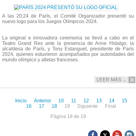
A las 20:24 de París, el Comité Organizador presentó su
nuevo logo para los Juegos Olímpicos 2024.
La original e innovadora ceremonia se llevó a cabo en el
Teatro Grand Rex ante la presencia de Anne Hidalgo, la
alcaldesa de París, y Tony Estanguet, presidente de París
2024, quienes estuvieron acompañados por autoridades del
mundo olímpico y atletas franceses.
LEER MÁS ...
Inicio
Anterior
10
11
12
13
14
15
16
17
18
19
Siguiente
Final
Página 19 de 19