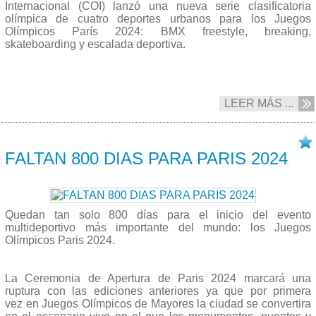
Internacional (COI) lanzó una nueva serie clasificatoria
olímpica de cuatro deportes urbanos para los Juegos
Olímpicos París 2024: BMX freestyle, breaking,
skateboarding y escalada deportiva.
LEER MÁS ...
19/05 2022
FALTAN 800 DIAS PARA PARIS 2024
Quedan tan solo 800 días para el inicio del evento
multideportivo más importante del mundo: los Juegos
Olímpicos Paris 2024.
La Ceremonia de Apertura de Paris 2024 marcará una
ruptura con las ediciones anteriores ya que por primera
vez en Juegos Olímpicos de Mayores la ciudad se convertira