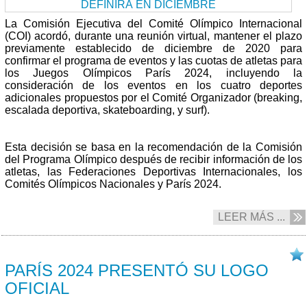
La Comisión Ejecutiva del Comité Olímpico Internacional
(COI) acordó, durante una reunión virtual, mantener el plazo
previamente establecido de diciembre de 2020 para
confirmar el programa de eventos y las cuotas de atletas para
los Juegos Olímpicos París 2024, incluyendo la
consideración de los eventos en los cuatro deportes
adicionales propuestos por el Comité Organizador (breaking,
escalada deportiva, skateboarding, y surf).
Esta decisión se basa en la recomendación de la Comisión
del Programa Olímpico después de recibir información de los
atletas, las Federaciones Deportivas Internacionales, los
Comités Olímpicos Nacionales y París 2024.
LEER MÁS ...
20/10 2019
PARÍS 2024 PRESENTÓ SU LOGO
OFICIAL