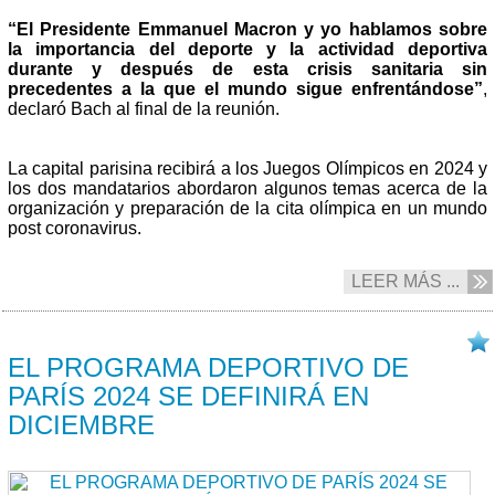
“El Presidente Emmanuel Macron y yo hablamos sobre
la importancia del deporte y la actividad deportiva
durante y después de esta crisis sanitaria sin
precedentes a la que el mundo sigue enfrentándose”
,
declaró Bach al final de la reunión.
La capital parisina recibirá a los Juegos Olímpicos en 2024 y
los dos mandatarios abordaron algunos temas acerca de la
organización y preparación de la cita olímpica en un mundo
post coronavirus.
LEER MÁS ...
10/06 2020
EL PROGRAMA DEPORTIVO DE
PARÍS 2024 SE DEFINIRÁ EN
DICIEMBRE