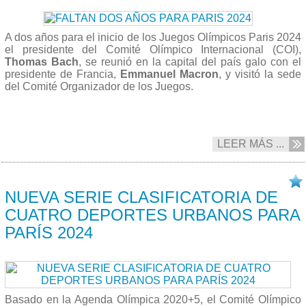
A dos años para el inicio de los Juegos Olímpicos Paris 2024
el presidente del Comité Olímpico Internacional (COI),
Thomas Bach
, se reunió en la capital del país galo con el
presidente de Francia,
Emmanuel Macron
, y visitó la sede
del Comité Organizador de los Juegos.
LEER MÁS ...
22/06 2022
NUEVA SERIE CLASIFICATORIA DE
CUATRO DEPORTES URBANOS PARA
PARÍS 2024
Basado en la Agenda Olímpica 2020+5, el Comité Olímpico