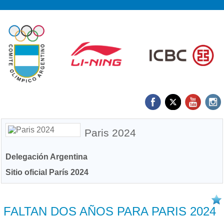
Paris 2024
Delegación Argentina
Sitio oficial París 2024
26/07 2022
FALTAN DOS AÑOS PARA PARIS 2024