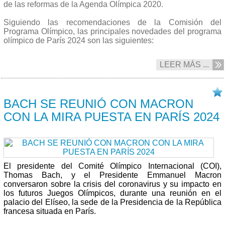
de las reformas de la Agenda Olímpica 2020.
Siguiendo las recomendaciones de la Comisión del
Programa Olímpico, las principales novedades del programa
olímpico de París 2024 son las siguientes:
LEER MÁS ...
08/07 2020
BACH SE REUNIÓ CON MACRON
CON LA MIRA PUESTA EN PARÍS 2024
El presidente del Comité Olímpico Internacional (COI),
Thomas Bach, y el Presidente Emmanuel Macron
conversaron sobre la crisis del coronavirus y su impacto en
los futuros Juegos Olímpicos, durante una reunión en el
palacio del Elíseo, la sede de la Presidencia de la República
francesa situada en París.