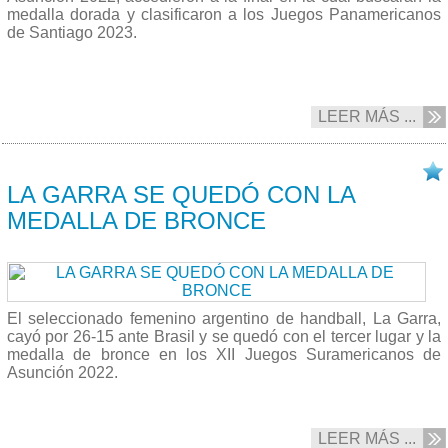
medalla dorada y clasificaron a los Juegos Panamericanos
de Santiago 2023.
LEER MÁS ...
10/10 2022
LA GARRA SE QUEDÓ CON LA
MEDALLA DE BRONCE
El seleccionado femenino argentino de handball, La Garra,
cayó por 26-15 ante Brasil y se quedó con el tercer lugar y la
medalla de bronce en los XII Juegos Suramericanos de
Asunción 2022.
LEER MÁS ...