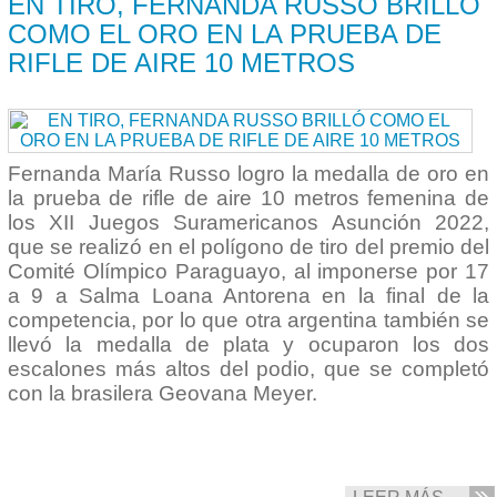
EN TIRO, FERNANDA RUSSO BRILLÓ
COMO EL ORO EN LA PRUEBA DE
RIFLE DE AIRE 10 METROS
Fernanda María Russo logro la medalla de oro en
la prueba de rifle de aire 10 metros femenina de
los XII Juegos Suramericanos Asunción 2022,
que se realizó en el polígono de tiro del premio del
Comité Olímpico Paraguayo, al imponerse por 17
a 9 a Salma Loana Antorena en la final de la
competencia, por lo que otra argentina también se
llevó la medalla de plata y ocuparon los dos
escalones más altos del podio, que se completó
con la brasilera Geovana Meyer.