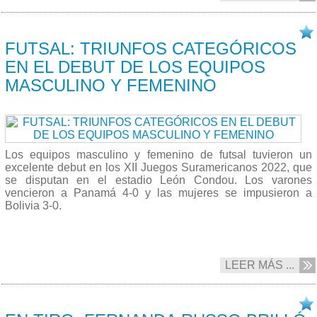
10/10 2022
FUTSAL: TRIUNFOS CATEGÓRICOS
EN EL DEBUT DE LOS EQUIPOS
MASCULINO Y FEMENINO
Los equipos masculino y femenino de futsal tuvieron un
excelente debut en los XII Juegos Suramericanos 2022, que
se disputan en el estadio León Condou. Los varones
vencieron a Panamá 4-0 y las mujeres se impusieron a
Bolivia 3-0.
LEER MÁS ...
10/10 2022