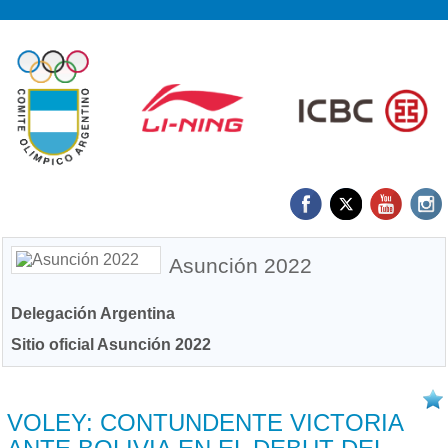
Asunción 2022
Delegación Argentina
Sitio oficial Asunción 2022
11/10 2022
VOLEY: CONTUNDENTE VICTORIA