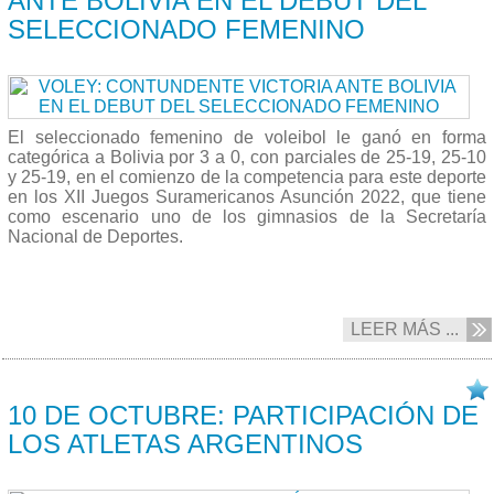
ANTE BOLIVIA EN EL DEBUT DEL
SELECCIONADO FEMENINO
El seleccionado femenino de voleibol le ganó en forma
categórica a Bolivia por 3 a 0, con parciales de 25-19, 25-10
y 25-19, en el comienzo de la competencia para este deporte
en los XII Juegos Suramericanos Asunción 2022, que tiene
como escenario uno de los gimnasios de la Secretaría
Nacional de Deportes.
LEER MÁS ...
11/10 2022
10 DE OCTUBRE: PARTICIPACIÓN DE
LOS ATLETAS ARGENTINOS