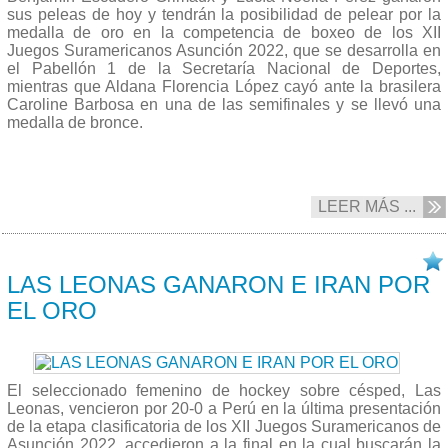
sus peleas de hoy y tendrán la posibilidad de pelear por la
medalla de oro en la competencia de boxeo de los XII
Juegos Suramericanos Asunción 2022, que se desarrolla en
el Pabellón 1 de la Secretaría Nacional de Deportes,
mientras que Aldana Florencia López cayó ante la brasilera
Caroline Barbosa en una de las semifinales y se llevó una
medalla de bronce.
LEER MÁS ...
10/10 2022
LAS LEONAS GANARON E IRAN POR
EL ORO
El seleccionado femenino de hockey sobre césped, Las
Leonas, vencieron por 20-0 a Perú en la última presentación
de la etapa clasificatoria de los XII Juegos Suramericanos de
Asunción 2022, accedieron a la final en la cual buscarán la