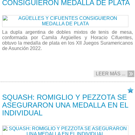
CONSIGUIERON MEDALLA DE PLATA
La dupla argentina de dobles mixtos de tenis de mesa,
conformada por Camila Argüelles y Horacio Cifuentes,
obtuvo la medalla de plata en los XII Juegos Suramericanos
de Asunción 2022.
LEER MÁS ...
10/10 2022
SQUASH: ROMIGLIO Y PEZZOTA SE
ASEGURARON UNA MEDALLA EN EL
INDIVIDUAL