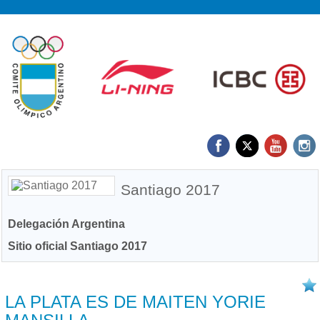
Santiago 2017
Delegación Argentina
Sitio oficial Santiago 2017
02/10 2017
LA PLATA ES DE MAITEN YORIE