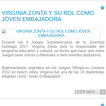
02/10 2017
VIRGINIA ZONTA Y SU ROL COMO
JÓVEN EMBAJADORA
Durante los II Juegos Suramericanos de la Juventud
Santiago 2017, Virginia Zonta será la responsable del
programa educativo y cultural, un factor que hace que estos
Juegos sean únicos y diferentes a otros eventos deportivos.
Representante argentina en los Juegos Olímpicos Londres
2012 en beach voley, Virginia fue una de las 10 deportistas
elegidas como “Joven Embajadora”.
LEER MÁS ...
02/10 2017