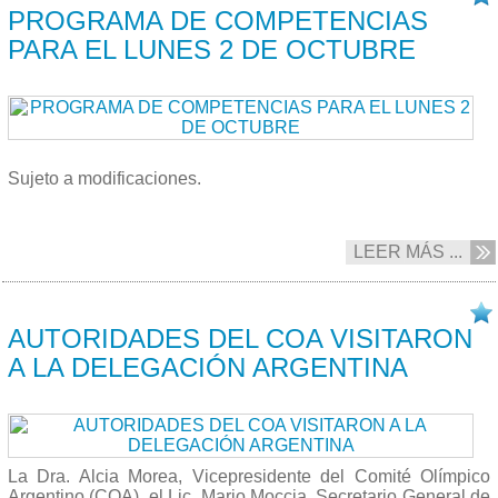
PROGRAMA DE COMPETENCIAS
PARA EL LUNES 2 DE OCTUBRE
Sujeto a modificaciones.
LEER MÁS ...
01/10 2017
AUTORIDADES DEL COA VISITARON
A LA DELEGACIÓN ARGENTINA
La Dra. Alcia Morea, Vicepresidente del Comité Olímpico
Argentino (COA), el Lic. Mario Moccia, Secretario General de