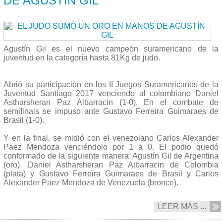
DE AGUSTÍN GIL
Agustín Gil es el nuevo campeón suramericano de la
juventud en la categoría hasta 81Kg de judo.
Abrió su participación en los II Juegos Suramericanos de la
Juventud Santiago 2017 venciendo al colombiano Daniel
Astharsheran Paz Albarracin (1-0). En el combate de
semifinals se impuso ante Gustavo Ferreira Guimaraes de
Brasil (1-0).
Y en la final, se midió con el venezolano Carlos Alexander
Paez Mendoza venciéndolo por 1 a 0. El podio quedó
conformado de la siguiente manera: Agustín Gil de Argentina
(oro), Daniel Astharsheran Paz Albarracin de Colombia
(plata) y Gustavo Ferreira Guimaraes de Brasil y Carlos
Alexander Paez Mendoza de Venezuela (bronce).
LEER MÁS ...