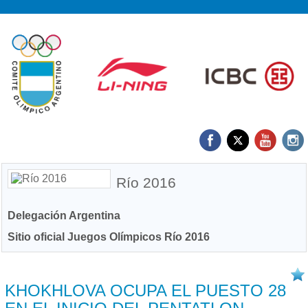
Río 2016
Delegación Argentina
Sitio oficial Juegos Olímpicos Río 2016
18/08 2016
KHOKHLOVA OCUPA EL PUESTO 28