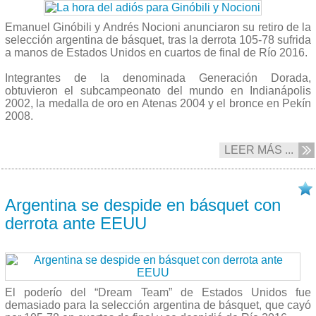
Emanuel Ginóbili y Andrés Nocioni anunciaron su retiro de la
selección argentina de básquet, tras la derrota 105-78 sufrida
a manos de Estados Unidos en cuartos de final de Río 2016.
Integrantes de la denominada Generación Dorada,
obtuvieron el subcampeonato del mundo en Indianápolis
2002, la medalla de oro en Atenas 2004 y el bronce en Pekín
2008.
LEER MÁS ...
17/08 2016
Argentina se despide en básquet con
derrota ante EEUU
El poderío del “Dream Team” de Estados Unidos fue
demasiado para la selección argentina de básquet, que cayó