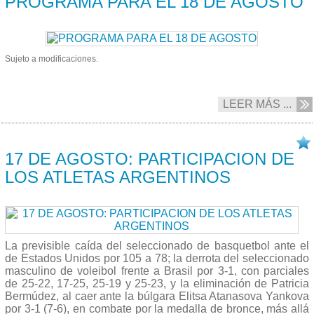
PROGRAMA PARA EL 18 DE AGOSTO
Sujeto a modificaciones.
LEER MÁS ...
17/08 2016
17 DE AGOSTO: PARTICIPACION DE
LOS ATLETAS ARGENTINOS
La previsible caída del seleccionado de basquetbol ante el
de Estados Unidos por 105 a 78; la derrota del seleccionado
masculino de voleibol frente a Brasil por 3-1, con parciales
de 25-22, 17-25, 25-19 y 25-23, y la eliminación de Patricia
Bermúdez, al caer ante la búlgara Elitsa Atanasova Yankova
por 3-1 (7-6), en combate por la medalla de bronce, más allá