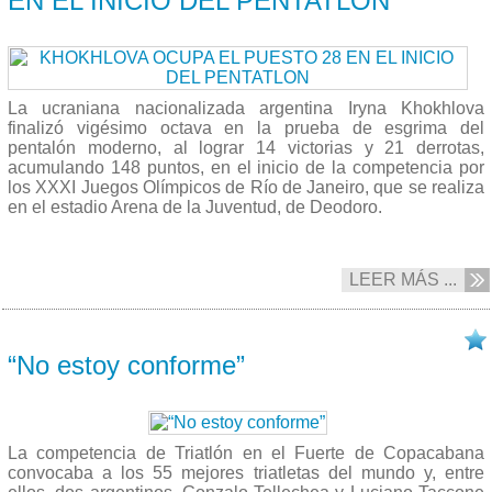
EN EL INICIO DEL PENTATLON
La ucraniana nacionalizada argentina Iryna Khokhlova
finalizó vigésimo octava en la prueba de esgrima del
pentalón moderno, al lograr 14 victorias y 21 derrotas,
acumulando 148 puntos, en el inicio de la competencia por
los XXXI Juegos Olímpicos de Río de Janeiro, que se realiza
en el estadio Arena de la Juventud, de Deodoro.
LEER MÁS ...
18/08 2016
“No estoy conforme”
La competencia de Triatlón en el Fuerte de Copacabana
convocaba a los 55 mejores triatletas del mundo y, entre