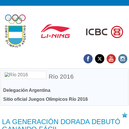
Río 2016
Delegación Argentina
Sitio oficial Juegos Olímpicos Río 2016
07/08 2016
LA GENERACIÓN DORADA DEBUTÓ