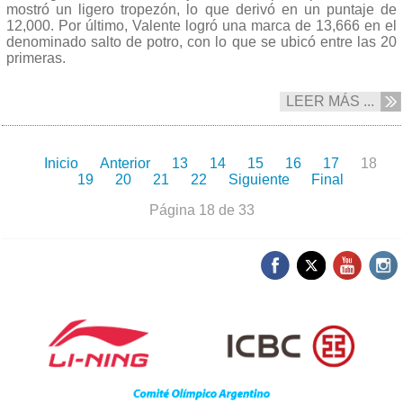
mostró un ligero tropezón, lo que derivó en un puntaje de
12,000. Por último, Valente logró una marca de 13,666 en el
denominado salto de potro, con lo que se ubicó entre las 20
primeras.
LEER MÁS ...
Inicio
Anterior
13
14
15
16
17
18
19
20
21
22
Siguiente
Final
Página 18 de 33