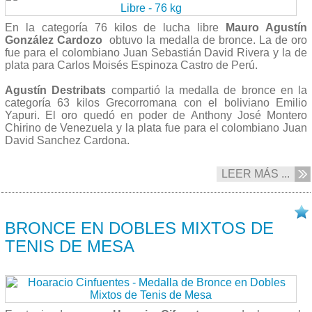
En la categoría 76 kilos de lucha libre
Mauro Agustín
González Cardozo
obtuvo la medalla de bronce. La de oro
fue para el colombiano Juan Sebastián David Rivera y la de
plata para Carlos Moisés Espinoza Castro de Perú.
Agustín Destribats
compartió la medalla de bronce en la
categoría 63 kilos Grecorromana con el boliviano Emilio
Yapuri. El oro quedó en poder de Anthony José Montero
Chirino de Venezuela y la plata fue para el colombiano Juan
David Sanchez Cardona.
LEER MÁS ...
28/09 2013
BRONCE EN DOBLES MIXTOS DE
TENIS DE MESA