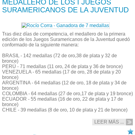
MEDALLERO DE LOS I JUEGOS
SURAMERICANOS DE LA JUVENTUD
Tras diez días de competencia, el medallero de la primera
edición de los Juegos Suramericanos de la Juventud quedó
conformado de la siguiente manera:
BRASIL - 142 medallas (72 de oro,38 de plata y 32 de
bronce)
PERÚ - 71 medallas (11 oro, 24 de plata y 36 de bronce)
VENEZUELA - 65 medallas (17 de oro, 28 de plata y 20
bronce)
ARGENTINA - 64 medallas (12 de oro, 18 de plata y 34 de
bronce)
COLOMBIA - 64 medallas (27 de oro,17 de plata y 19 bronce)
ECUADOR - 55 medallas (16 de oro, 22 de plata y 17 de
bronce)
CHILE - 39 medallas (8 de oro, 10 de plata y 21 de bronce)
LEER MÁS ...
29/09 2013