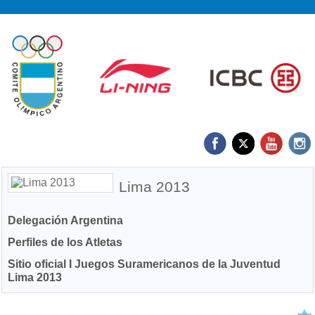
Lima 2013
Delegación Argentina
Perfiles de los Atletas
Sitio oficial I Juegos Suramericanos de la Juventud
Lima 2013
29/09 2013