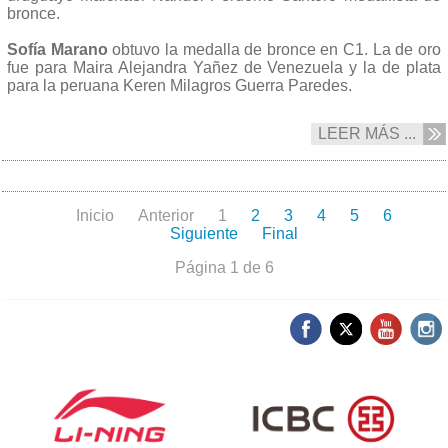
bronce.
Sofía Marano
obtuvo la medalla de bronce en C1. La de oro
fue para Maira Alejandra Yañez de Venezuela y la de plata
para la peruana Keren Milagros Guerra Paredes.
LEER MÁS ...
Inicio
Anterior
1
2
3
4
5
6
Siguiente
Final
Página 1 de 6