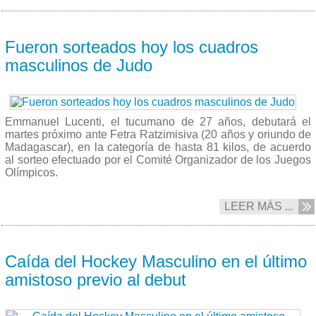
29/07 2012
Fueron sorteados hoy los cuadros
masculinos de Judo
Emmanuel Lucenti, el tucumano de 27 años, debutará el
martes próximo ante Fetra Ratzimisiva (20 años y oriundo de
Madagascar), en la categoría de hasta 81 kilos, de acuerdo
al sorteo efectuado por el Comité Organizador de los Juegos
Olímpicos.
LEER MÁS ...
28/07 2012
Caída del Hockey Masculino en el último
amistoso previo al debut