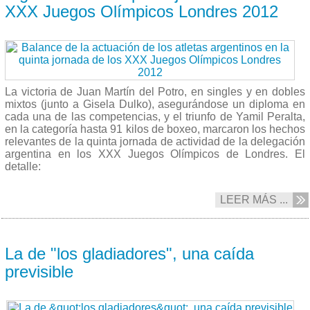
XXX Juegos Olímpicos Londres 2012
La victoria de Juan Martín del Potro, en singles y en dobles
mixtos (junto a Gisela Dulko), asegurándose un diploma en
cada una de las competencias, y el triunfo de Yamil Peralta,
en la categoría hasta 91 kilos de boxeo, marcaron los hechos
relevantes de la quinta jornada de actividad de la delegación
argentina en los XXX Juegos Olímpicos de Londres. El
detalle:
LEER MÁS ...
31/07 2012
La de "los gladiadores", una caída
previsible