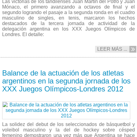
Las victorias de los tandilenses Juan Martín del Potro y Juan
Mónaco, el primero avanzando a octavos de final y el
segundo logrando el pasaje a la segunda ronda en el cuadro
masculino de singles, en tenis, marcaron los hechos
destacados de la tercera jornada de actividad de la
delegación argentina en los XXX Juegos Olímpicos de
Londres. El detalle:
LEER MÁS ...
29/07 2012
Balance de la actuación de los atletas
argentinos en la segunda jornada de los
XXX Juegos Olímpicos-Londres 2012
La solidez del debut de los seleccionados de básquetbol y
voleibol masculino y la del de hockey sobre césped
femenino demostraron una vez más que Argentina se hace