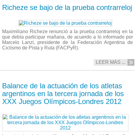
Richeze se bajo de la prueba contrarreloj
Maximiliano Richeze renunció a la prueba contrarreloj en la
que debía participar mañana, de acuerdo a lo informado por
Marcelo Lanzi, presidente de la Federación Argentina de
Ciclismo de Pista y Ruta (FACPyR).
LEER MÁS ...
30/07 2012
Balance de la actuación de los atletas
argentinos en la tercera jornada de los
XXX Juegos Olímpicos-Londres 2012