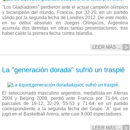
"Los Gladiadores" perdieron ante el actual campeón olímpico
y bicampeón del mundo, Francia, por 32-20, en un partido
válido por la segunda fecha de Londres 2012. De este modo,
en su debut absoluto en Juegos Olímpicos, Argentina
acumula dos derrotas en otras tantas presentaciones, tras
haber caído la primera fecha contra Islandia.
LEER MÁS ...
31/07 2012
La "generación dorada" sufrió un traspié
El seleccionado masculino argentino, medallista en Atenas
2004 y Beijing 2008, perdió ante Francia por 71-64, con
parciales de 19-12, 32-29, 55-53 y 71-64, en un partido
correspondiente a la segunda fecha del Grupo "A" que se
jugó en el Basketball Arena, ante casi 8.000 espectadores.
LEER MÁS ...