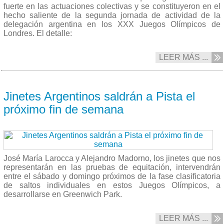
fuerte en las actuaciones colectivas y se constituyeron en el
hecho saliente de la segunda jornada de actividad de la
delegación argentina en los XXX Juegos Olímpicos de
Londres. El detalle:
LEER MÁS ...
29/07 2012
Jinetes Argentinos saldrán a Pista el
próximo fin de semana
José María Larocca y Alejandro Madorno, los jinetes que nos
representarán en las pruebas de equitación, intervendrán
entre el sábado y domingo próximos de la fase clasificatoria
de saltos individuales en estos Juegos Olímpicos, a
desarrollarse en Greenwich Park.
LEER MÁS ...