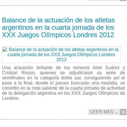
31/07 2012
Balance de la actuación de los atletas
argentinos en la cuarta jornada de los
XXX Juegos Olímpicos Londres 2012
Una actuación brillante de los remeros Ariel Suárez y
Cristian Rosso, quienes se adjudicaron su serie de
semifinales en la categoría doble par, consiguiendo así el
pase a la final, donde el jueves buscarán una medalla, se
convirtió en la nota saliente de la cuarta jornada de actividad
de la delegación argentina en los XXX Juegos Olímpicos de
Londres.
LEER MÁS ...
31/07 2012