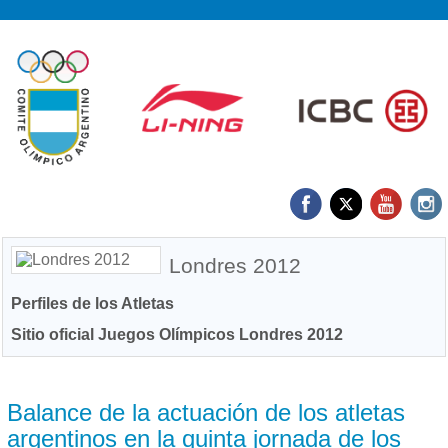
Londres 2012
Perfiles de los Atletas
Sitio oficial Juegos Olímpicos Londres 2012
01/08 2012
Balance de la actuación de los atletas
argentinos en la quinta jornada de los