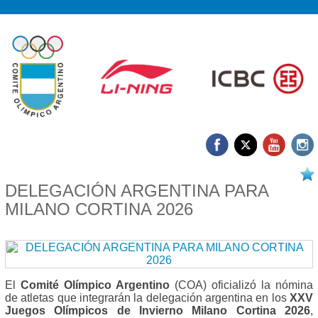
20/01 2026
DELEGACIÓN ARGENTINA PARA
MILANO CORTINA 2026
El
Comité Olímpico Argentino
(COA) oficializó la nómina
de atletas que integrarán la delegación argentina en los
XXV
Juegos Olímpicos de Invierno Milano Cortina 2026
,