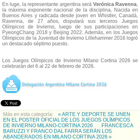
En luge, la representante argentina será
Verónica Ravenna
,
la máxima exponente nacional de la disciplina. Nacida en
Buenos Aires y radicada desde joven en Whistler, Canadá,
Ravenna, de 27 años, disputará sus terceros Juegos
Olímpicos de Invierno, luego de sus participaciones en
PyeongChang 2018 y Beijing 2022. Además, en los Juegos
Olímpicos de la Juventud de Invierno Lillehammer 2016 logró
un destacado séptimo puesto.
Los Juegos Olímpicos de Invierno Milano Cortina 2026 se
celebrarán del 6 al 22 de febrero de 2026.
Más en esta categoría:
« ARTE Y DEPORTE SE UNEN
EN EL POSTER OFICIAL DE LOS JUEGOS OLÍMPICOS
DE INVIERNO MILANO-CORTINA 2026
FRANCESCA
BARUZZI Y FRANCO DAL FARRA SERÁN LOS
ABANDERADOS EN MILANO CORTINA 2026 »