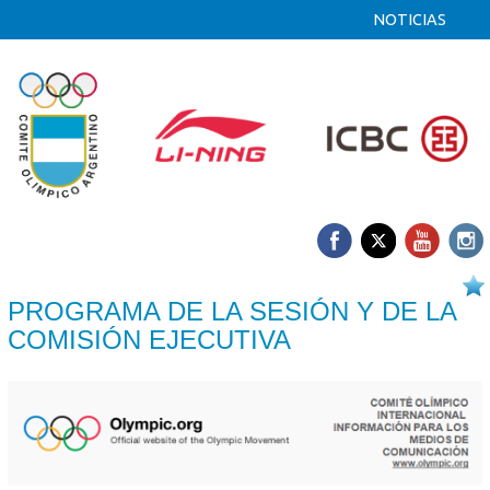
NOTICIAS
04/09 2013
PROGRAMA DE LA SESIÓN Y DE LA
COMISIÓN EJECUTIVA