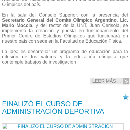
Olímpicos del país.
En la sala del Consejo Superior, con la presencia del
Secretario General del Comité Olímpico Argentino
,
Lic.
Mario Moccia
, y del rector de la UNT, Juan Cerisola, se
implementó la creación y puesta en funcionamiento del
Primer Centro de Estudios Olímpicos que funcionará en
nuestro país con sede en la Facultad de Educación Física.
La idea es desarrollar un programa de educación para la
difusión de los valores y la educación olímpica que
contemple trabajos de investigación
LEER MÁS ...
05/08 2013
FINALIZÓ EL CURSO DE
ADMINISTRACIÓN DEPORTIVA