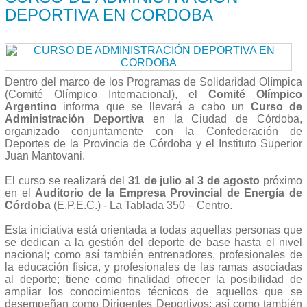
Dentro del marco de los Programas de Solidaridad Olímpica
(Comité Olímpico Internacional), el
Comité Olímpico
Argentino
informa que se llevará a cabo un
Curso de
Administración Deportiva
en la Ciudad de Córdoba,
organizado conjuntamente con la Confederación de
Deportes de la Provincia de Córdoba y el Instituto Superior
Juan Mantovani.
El curso se realizará del
31 de julio al 3 de agosto
próximo
en el
Auditorio de la Empresa Provincial de Energía de
Córdoba
(E.P.E.C.) - La Tablada 350 – Centro.
Esta iniciativa está orientada a todas aquellas personas que
se dedican a la gestión del deporte de base hasta el nivel
nacional; como así también entrenadores, profesionales de
la educación física, y profesionales de las ramas asociadas
al deporte; tiene como finalidad ofrecer la posibilidad de
ampliar los conocimientos técnicos de aquellos que se
desempeñan como Dirigentes Deportivos; así como también