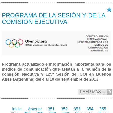
04/09 2013
PROGRAMA DE LA SESIÓN Y DE LA
COMISIÓN EJECUTIVA
Programa actualizado e información importante para los
medios de comunicación que asistan a la reunión de la
comisión ejecutiva y 125ª Sesión del COI en Buenos
Aires (Argentina) del 4 al 10 de septiembre de 2013.
LEER MÁS ...
Inicio
Anterior
351
352
353
354
355