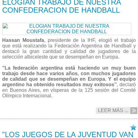
ELOGIAN TRABAJO DE NUESTRA
CONFEDERACION DE HANDBALL
Hassan Moustafa
, presidente de la IHF, elogió el trabajo
que está realizando la Federación Argentina de Handball y
destacó la gran cantidad y calidad de jugadores de la
selección albiceleste que se desempeñan en Europa.
“La federación argentina está haciendo un muy buen
trabajo desde hace varios años, con muchos jugadores
de calidad que se desempeñan en Europa. Y el equipo
argentino ha obtenido resultados muy exitosos”
, declaró
en Buenos Aires, en vísperas de la 125 sesión del Comité
Olímpico Internacional.
LEER MÁS ...
05/09 2013
"LOS JUEGOS DE LA JUVENTUD VAN