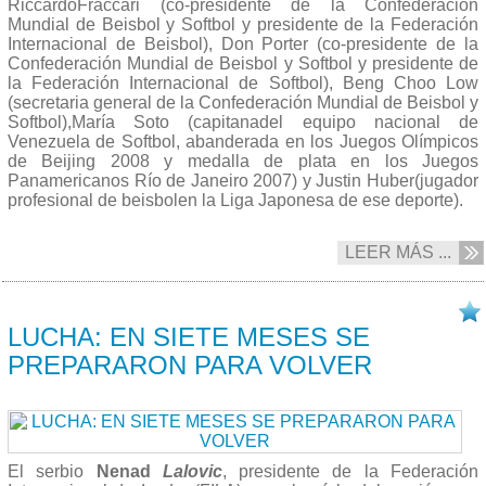
RiccardoFraccari (co-presidente de la Confederación
Mundial de Beisbol y Softbol y presidente de la Federación
Internacional de Beisbol), Don Porter (co-presidente de la
Confederación Mundial de Beisbol y Softbol y presidente de
la Federación Internacional de Softbol), Beng Choo Low
(secretaria general de la Confederación Mundial de Beisbol y
Softbol),María Soto (capitanadel equipo nacional de
Venezuela de Softbol, abanderada en los Juegos Olímpicos
de Beijing 2008 y medalla de plata en los Juegos
Panamericanos Río de Janeiro 2007) y Justin Huber(jugador
profesional de beisbolen la Liga Japonesa de ese deporte).
LEER MÁS ...
06/09 2013
LUCHA: EN SIETE MESES SE
PREPARARON PARA VOLVER
El serbio
Nenad
Lalovic
, presidente de la Federación